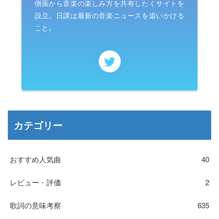
側面から音楽の楽しみ方を共有したくサイトを
設立。日課は最新の音楽ニュースを追いかける
こと。
カテゴリー
おすすめ人気曲
40
レビュー・評価
2
歌詞の意味考察
635