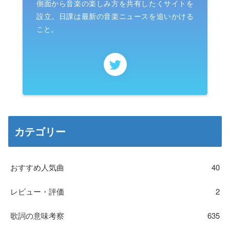
側面から音楽の楽しみ方を共有したくサイトを
設立。日課は最新の音楽ニュースを追いかける
こと。
カテゴリー
おすすめ人気曲
40
レビュー・評価
2
歌詞の意味考察
635