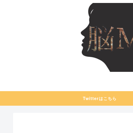
Twitterはこちら