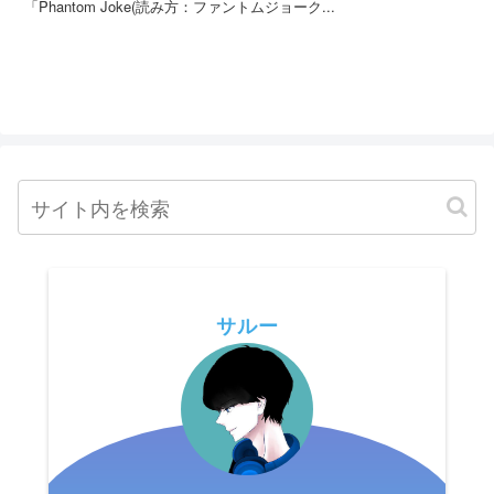
「Phantom Joke(読み方：ファントムジョーク...
サルー