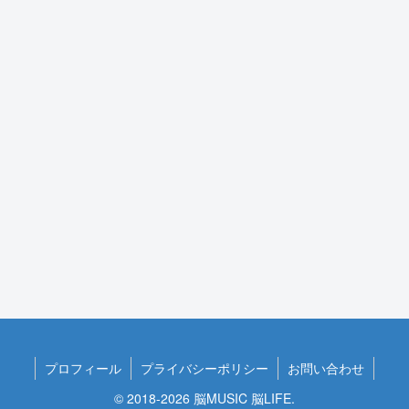
プロフィール
プライバシーポリシー
お問い合わせ
© 2018-2026 脳MUSIC 脳LIFE.