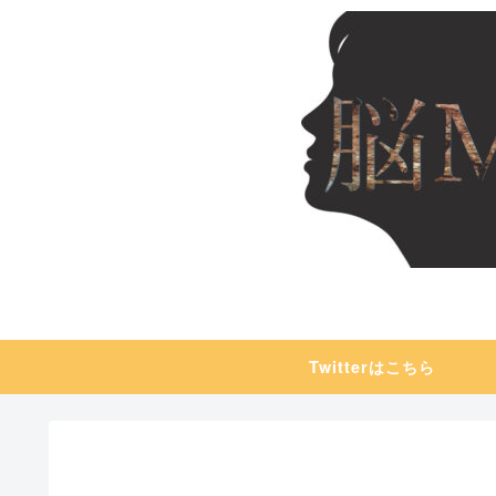
Twitterはこちら