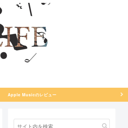
Apple Musicのレビュー