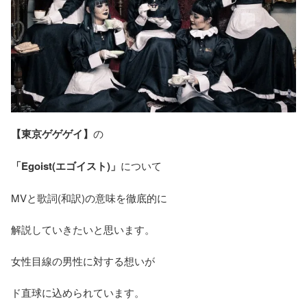
【東京ゲゲゲイ】
の
「Egoist(エゴイスト)」
について
MVと歌詞(和訳)の意味を徹底的に
解説していきたいと思います。
女性目線の男性に対する想いが
ド直球に込められています。