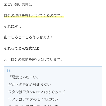
エゴが強い男性は
自分の理想を押し付けてくるのです。
それに対し
あーしろこーしろうっせぇよ！
それってどんな女だよ
と、自分の感情を露わにしています。
「悪意じゃなーい」
だから尚更厄介極まりない
ワタシはワタシのモノだけであって
ワタシはアナタのモノではない