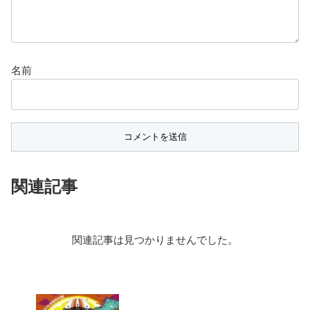
名前
関連記事
関連記事は見つかりませんでした。