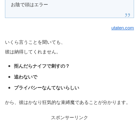
お陰で頭はエラー
utaten.com
いくら言うことを聞いても、
彼は納得してくれません。
拒んだらナイフで刺すの？
追わないで
プライバシーなんてないらしい
から、彼はかなり狂気的な束縛魔であることが分かります。
スポンサーリンク