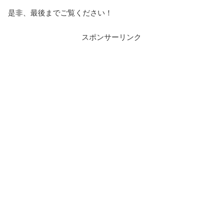
是非、最後までご覧ください！
スポンサーリンク