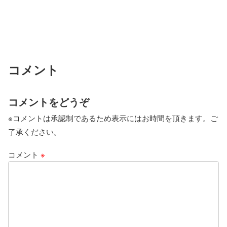
コメント
コメントをどうぞ
※コメントは承認制であるため表示にはお時間を頂きます。ご
了承ください。
コメント
※