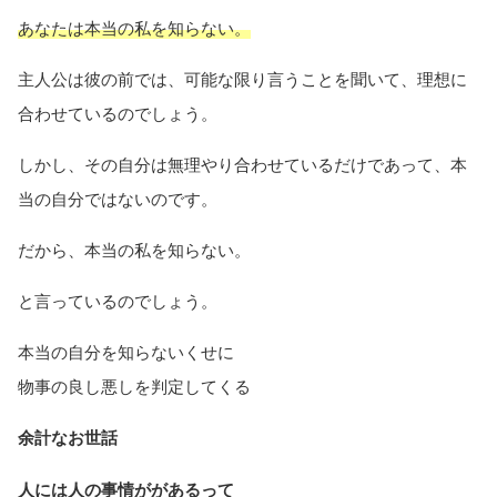
あなたは本当の私を知らない。
主人公は彼の前では、可能な限り言うことを聞いて、理想に
合わせているのでしょう。
しかし、その自分は無理やり合わせているだけであって、本
当の自分ではないのです。
だから、本当の私を知らない。
と言っているのでしょう。
本当の自分を知らないくせに
物事の良し悪しを判定してくる
余計なお世話
人には人の事情ががあるって