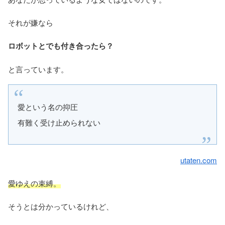
それが嫌なら
ロボットとでも付き合ったら？
と言っています。
愛という名の抑圧
有難く受け止められない
utaten.com
愛ゆえの束縛。
そうとは分かっているけれど、