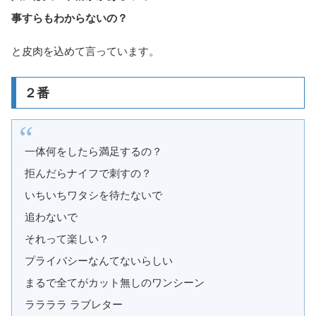
事すらもわからないの？
と皮肉を込めて言っています。
２番
一体何をしたら満足するの？
拒んだらナイフで刺すの？
いちいちワタシを待たないで
追わないで
それって楽しい？
プライバシーなんてないらしい
まるで全てがカット無しのワンシーン
ララララ ラブレター