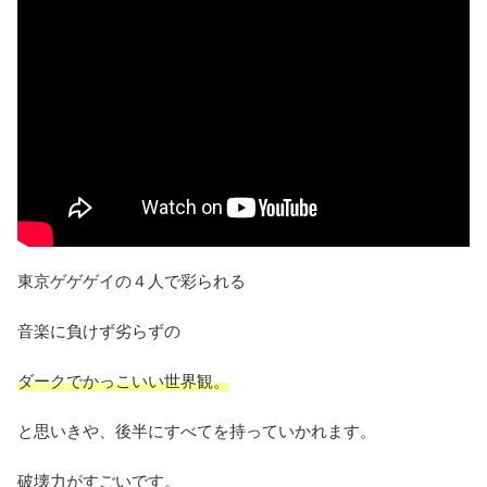
東京ゲゲゲイの４人で彩られる
音楽に負けず劣らずの
ダークでかっこいい世界観。
と思いきや、後半にすべてを持っていかれます。
破壊力がすごいです。