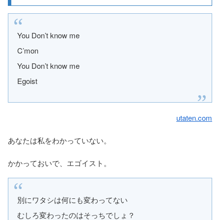
You Don’t know me
C’mon
You Don’t know me
Egoist
utaten.com
あなたは私をわかっていない。
かかっておいで、エゴイスト。
別にワタシは何にも変わってない
むしろ変わったのはそっちでしょ？