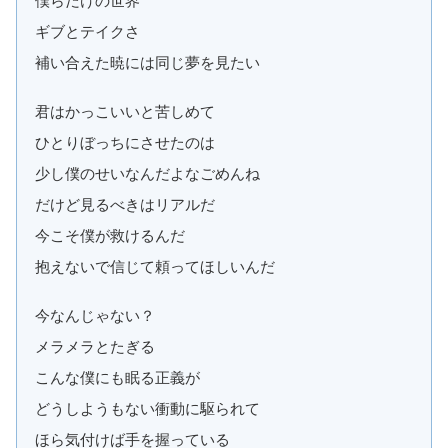
ギブとテイクさ
補い合えた暁には同じ夢を見たい
君はかっこいいと苦しめて
ひとりぼっちにさせたのは
少し僕のせいなんだよなごめんね
だけど見るべきはリアルだ
今こそ僕が救けるんだ
抱えないで信じて頼ってほしいんだ
今なんじゃない？
メラメラとたぎる
こんな僕にも眠る正義が
どうしようもない衝動に駆られて
ほら気付けば手を握っている