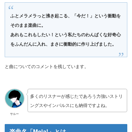
ふとメラメラっと沸き起こる、「今だ！」という衝動を
そのまま楽曲に。
あれもこれもしたい！という私たちのわんぱくな好奇心
をふんだんに入れ、まさに衝動的に作り上げました。
と曲についてのコメントを残しています。
多くのリスナーが感じたであろう力強いストリ
ングスやインパルスにも納得ですよね。
サルー
楽曲名「Mela!」とは