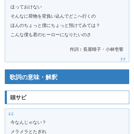
ほっておけない
そんなに荷物を背負い込んでどこへ行くの
ほんのちょっと僕にちょっと預けてみては？
こんな僕も君のヒーローになりたいのさ
作詞︰長屋晴子・小林壱誓
歌詞の意味・解釈
頭サビ
今なんじゃない？
メラメラとたぎれ