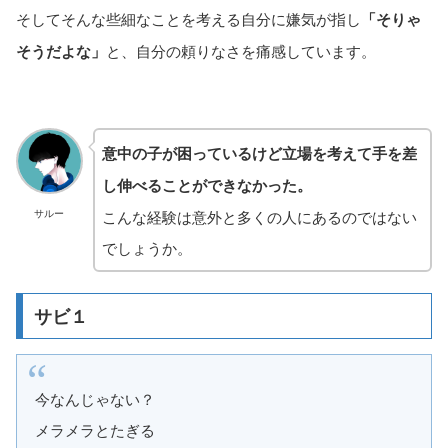
そしてそんな些細なことを考える自分に嫌気が指し
「そりゃ
そうだよな」
と、自分の頼りなさを痛感しています。
意中の子が困っているけど立場を考えて手を差
し伸べることができなかった。
こんな経験は意外と多くの人にあるのではない
サルー
でしょうか。
サビ１
今なんじゃない？
メラメラとたぎる