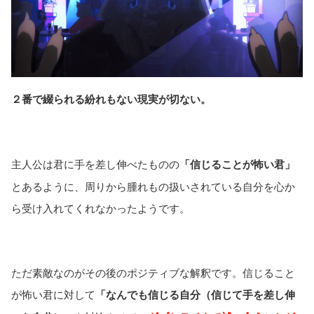
２番で綴られる紛れもない現実が切ない。
主人公は君に手を差し伸べたものの
「信じることが怖い君」
とあるように、周りから腫れもの扱いされている自分を心か
ら受け入れてくれなかったようです。
ただ素敵なのがその後のポジティブな解釈です。信じること
が怖い君に対して
「なんでも信じる自分（信じて手を差し伸