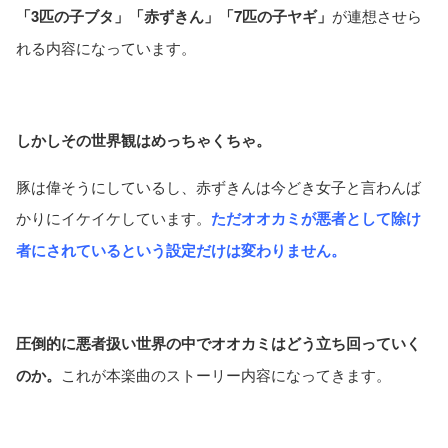
「3匹の子ブタ」「赤ずきん」「7匹の子ヤギ」
が連想させら
れる内容になっています。
しかしその世界観はめっちゃくちゃ。
豚は偉そうにしているし、赤ずきんは今どき女子と言わんば
かりにイケイケしています。
ただオオカミが悪者として除け
者にされているという設定だけは変わりません。
圧倒的に悪者扱い世界の中でオオカミはどう立ち回っていく
のか。
これが本楽曲のストーリー内容になってきます。