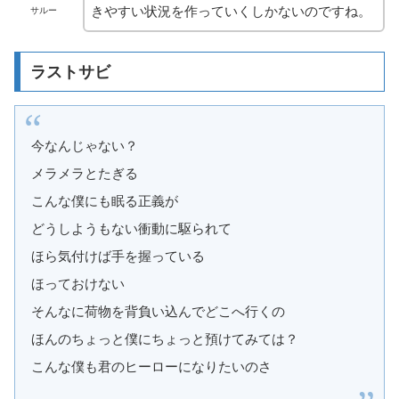
きやすい状況を作っていくしかないのですね。
サルー
ラストサビ
今なんじゃない？
メラメラとたぎる
こんな僕にも眠る正義が
どうしようもない衝動に駆られて
ほら気付けば手を握っている
ほっておけない
そんなに荷物を背負い込んでどこへ行くの
ほんのちょっと僕にちょっと預けてみては？
こんな僕も君のヒーローになりたいのさ