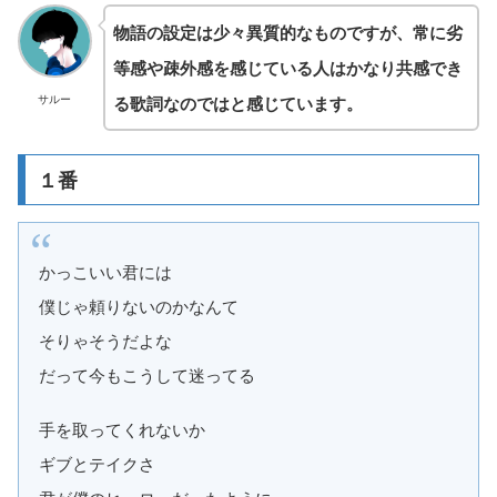
物語の設定は少々異質的なものですが、常に劣
等感や疎外感を感じている人はかなり共感でき
る歌詞なのではと感じています。
サルー
１番
かっこいい君には
僕じゃ頼りないのかなんて
そりゃそうだよな
だって今もこうして迷ってる
手を取ってくれないか
ギブとテイクさ