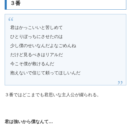
３番
君はかっこいいと苦しめて
ひとりぼっちにさせたのは
少し僕のせいなんだよなごめんね
だけど見るべきはリアルだ
今こそ僕が救けるんだ
抱えないで信じて頼ってほしいんだ
３番ではどこまでも君思いな主人公が綴られる。
君は強いから僕なんて…