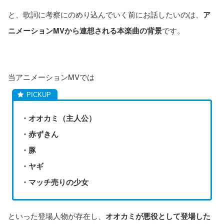
と、歌詞に考察にのめり込んでいく前にお話したいのは、
ア
ニメーションMVから連想される本楽曲の背景
です。
当アニメーションMVでは
・オオカミ（主人公）
・赤ずきん
・豚
・ヤギ
・マッチ売りの少女
といった登場人物が存在し、
オオカミが悪役として登場した