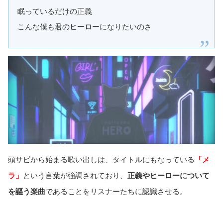
眠っているだけの正義
こんな僕も君のヒーローになりたいのさ
頭サビから始まる歌い出しは、タイトルにもなっている
「メ
ラ」
という言葉が強調されており、
正義やヒーローについて
を謳う楽曲
であることをリスナーたちに認識させる。