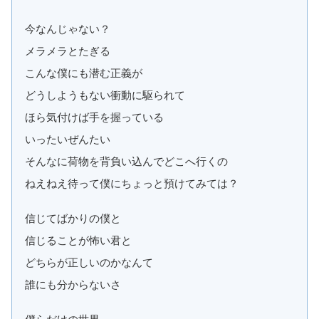
今なんじゃない？
メラメラとたぎる
こんな僕にも潜む正義が
どうしようもない衝動に駆られて
ほら気付けば手を握っている
いったいぜんたい
そんなに荷物を背負い込んでどこへ行くの
ねえねえ待って僕にちょっと預けてみては？
信じてばかりの僕と
信じることが怖い君と
どちらが正しいのかなんて
誰にも分からないさ
僕らだけの世界