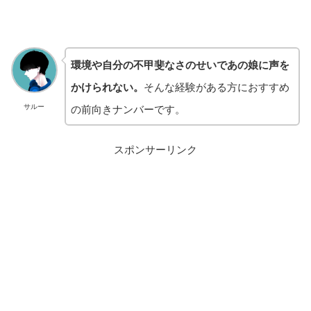
環境や自分の不甲斐なさのせいであの娘に声を
かけられない。
そんな経験がある方におすすめ
の前向きナンバーです。
サルー
スポンサーリンク