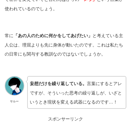
使われているのでしょう。
常に
「あの人のために何かをしてあげたい」
と考えている主
人公は、理屈よりも先に身体が動いたのです。これは私たち
の日常にも関与する教訓なのではないでしょうか。
妄想だけを繰り返している。
言葉にするとアレ
ですが、そういった思考の繰り返しが、いざと
いうとき現状を変える武器になるのです…！
サルー
スポンサーリンク