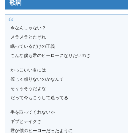
歌詞
今なんじゃない？
メラメラとたぎれ
眠っているだけの正義
こんな僕も君のヒーローになりたいのさ
かっこいい君には
僕じゃ頼りないのかなんて
そりゃそうだよな
だって今もこうして迷ってる
手を取ってくれないか
ギブとテイクさ
君が僕のヒーローだったように