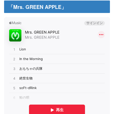
「Mrs. GREEN APPLE」