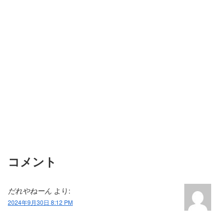
コメント
だれやねーん
より:
2024年9月30日 8:12 PM