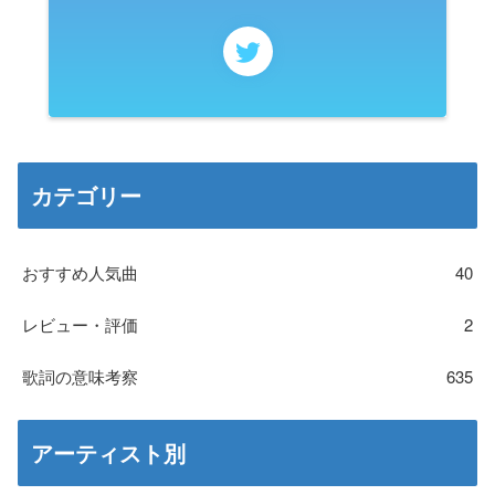
カテゴリー
おすすめ人気曲
40
レビュー・評価
2
歌詞の意味考察
635
アーティスト別