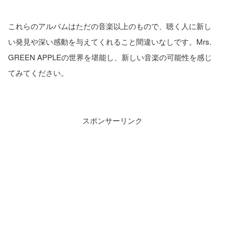
これらのアルバムはただの音楽以上のもので、聴く人に新し
い発見や深い感動を与えてくれること間違いなしです。Mrs.
GREEN APPLEの世界を堪能し、新しい音楽の可能性を感じ
てみてください。
スポンサーリンク