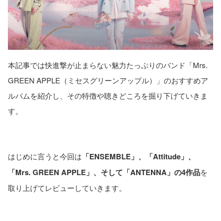
本記事では快進撃が止まらない魅力たっぷりのバンド「Mrs.
GREEN APPLE（ミセスグリーンアップル）」のおすすめア
ルバムを紹介し、その特徴や聴きどころを掘り下げていきま
す。
はじめに言うと今回は
「ENSEMBLE」、「Attitude」、
「Mrs. GREEN APPLE」、そして「ANTENNA」の4作品
を
取り上げてレビューしていきます。