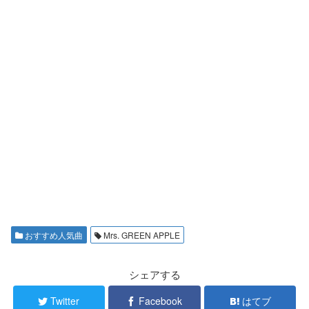
おすすめ人気曲
Mrs. GREEN APPLE
シェアする
Twitter
Facebook
はてブ