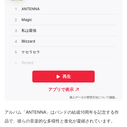
アルバム「ANTENNA」はバンドの結成10周年を記念する作
品で、彼らの音楽的な多様性と進化が凝縮されています。