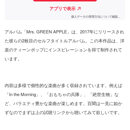
アルバム「Mrs. GREEN APPLE」は、2017年にリリースされ
た彼らの2枚目のセルフタイトルアルバム。この本作品は、洋
楽のティーンポップにインスピレーションを得て制作されて
います。
内容は多様で個性的な楽曲が多く収録されています。例えば
「In the Morning」、「おもちゃの兵隊」、「絶世生物」な
ど、バラエティ豊かな楽曲が楽しめます。百聞は一見に如か
ずなのでまずは上の試聴リンクから聴いてみて欲しいです。