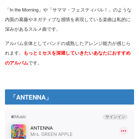
「In the Morning」や「サママ・フェスティバル！」のような
内面の葛藤やネガティブな感情を表現している楽曲は私的に
深みがあるスルメ曲です。
アルバム全体としてバンドの成熟したアレンジ能力が感じら
れます。
もっとミセスを深堀していきたいあなたにおすすめ
のアルバム
です。
「ANTENNA」