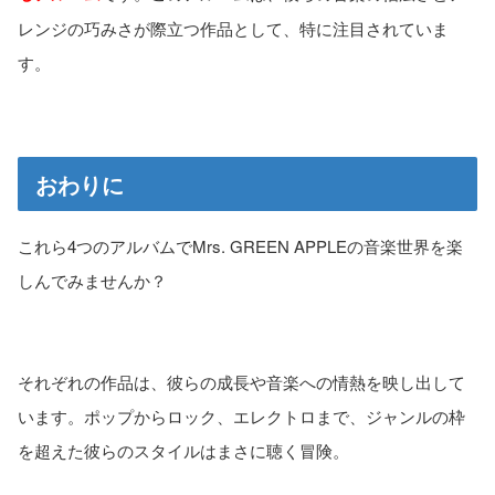
レンジの巧みさが際立つ作品として、特に注目されていま
す。
おわりに
これら4つのアルバムでMrs. GREEN APPLEの音楽世界を楽
しんでみませんか？
それぞれの作品は、彼らの成長や音楽への情熱を映し出して
います。ポップからロック、エレクトロまで、ジャンルの枠
を超えた彼らのスタイルはまさに聴く冒険。