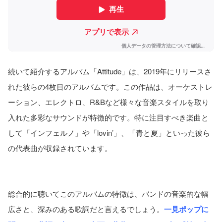
続いて紹介するアルバム「Attitude」は、2019年にリリースさ
れた彼らの4枚目のアルバムです。この作品は、オーケストレ
ーション、エレクトロ、R&Bなど様々な音楽スタイルを取り
入れた多彩なサウンドが特徴的です。特に注目すべき楽曲と
して「インフェルノ」や「lovin’」、「青と夏」といった彼ら
の代表曲が収録されています。
総合的に聴いてこのアルバムの特徴は、バンドの音楽的な幅
広さと、深みのある歌詞だと言えるでしょう。
一見ポップに