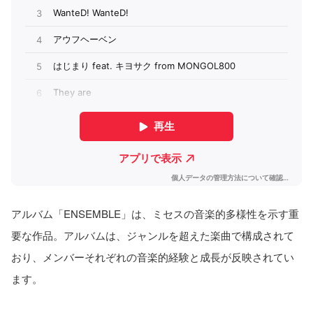
アルバム「ENSEMBLE」は、ミセスの音楽的多様性を示す重
要な作品。アルバムは、ジャンルを超えた楽曲で構成されて
おり、メンバーそれぞれの音楽的経験と成長が反映されてい
ます。