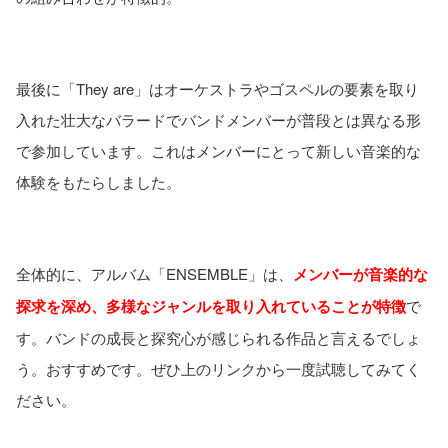
最後に「They are」はオーケストラやゴスペルの要素を取り
入れた壮大なバラードでバンドメンバーが普段とは異なる形
で参加しています。これはメンバーにとって新しい音楽的な
体験をもたらしました。
全体的に、アルバム「ENSEMBLE」は、
メンバーが音楽的な
探求を深め、多様なジャンルを取り入れていることが特徴
で
す。バンドの成長と探究心が感じられる作品と言えるでしょ
う。おすすめです。ぜひ上のリンクから一度試聴してみてく
ださい。