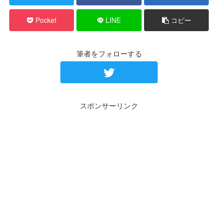
Pocket
LINE
コピー
筆者をフォローする
スポンサーリンク