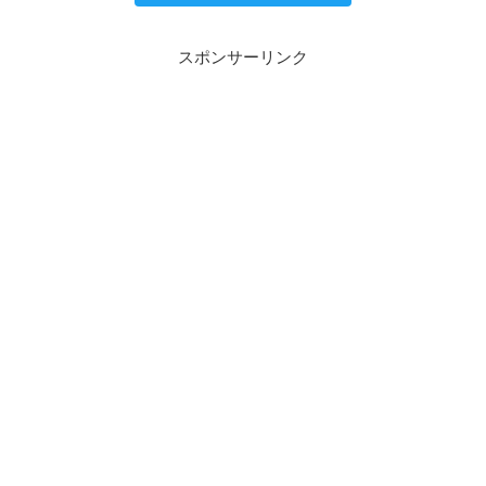
スポンサーリンク