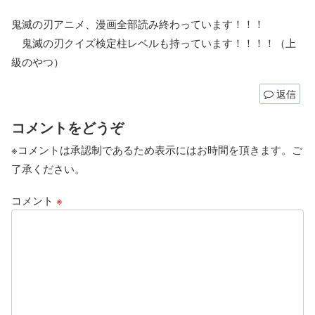
鬼滅の刃アニメ、漫画全部読み終わっています！！！
鬼滅の刃クイズ検定柱レベルも持っています！！！！（上
級のやつ）
返信
コメントをどうぞ
※コメントは承認制であるため表示にはお時間を頂きます。ご
了承ください。
コメント
※