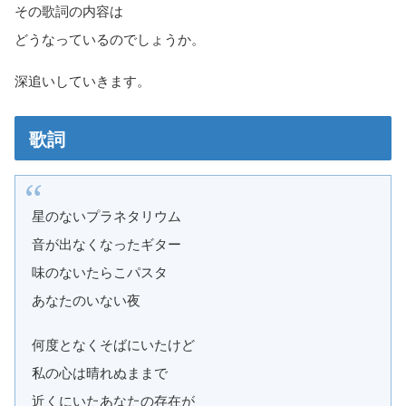
その歌詞の内容は
どうなっているのでしょうか。
深追いしていきます。
歌詞
星のないプラネタリウム
音が出なくなったギター
味のないたらこパスタ
あなたのいない夜
何度となくそばにいたけど
私の心は晴れぬままで
近くにいたあなたの存在が