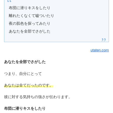
布団に潜りキスをしたり
離れたくなくて嘘ついたり
夜の肌色を探ってみたり
あなたを全部でさがした
utaten.com
あなたを全部でさがした
つまり、自分にとって
あなたは全てだったのです。
彼に対する気持ちの強さが伝わります。
布団に潜りキスをしたり