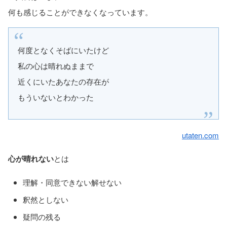
何も感じることができなくなっています。
何度となくそばにいたけど
私の心は晴れぬままで
近くにいたあなたの存在が
もういないとわかった
utaten.com
心が晴れない
とは
理解・同意できない解せない
釈然としない
疑問の残る