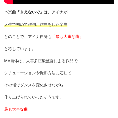
本楽曲
「きえないで」
は、アイナが
人生で初めて作詞、作曲をした楽曲
とのことで、アイナ自身も
「最も大事な曲」
と称しています。
MV自体は、大喜多正毅監督による作品で
シチュエーションや撮影方法に応じて
その場でダンスを変化させながら
作り上げられていったそうです。
最も大事な曲