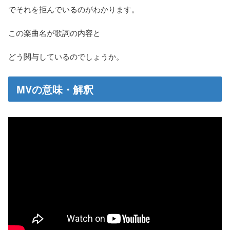
でそれを拒んでいるのがわかります。
この楽曲名が歌詞の内容と
どう関与しているのでしょうか。
MVの意味・解釈