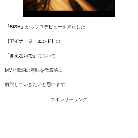
『BiSH』
からソロデビューを果たした
【アイナ・ジ・エンド】
の
「きえないで」
について
MVと歌詞の意味を徹底的に
解説していきたいと思います。
スポンサーリンク