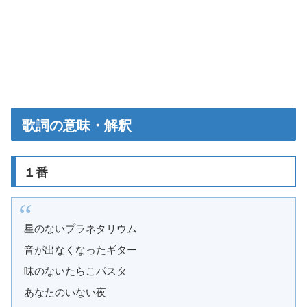
歌詞の意味・解釈
１番
星のないプラネタリウム
音が出なくなったギター
味のないたらこパスタ
あなたのいない夜