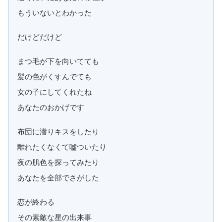
もういないとわかった
だけどだけど
まつ毛が下を向いてても
髪の色がくすんでても
女の子にしてくれたね
あなたのおかげです
布団に潜りキスをしたり
離れたくなくて嘘ついたり
夜の肌色を探ってみたり
あなたを全部でさがした
恋が終わる
その素敵な星の出来事