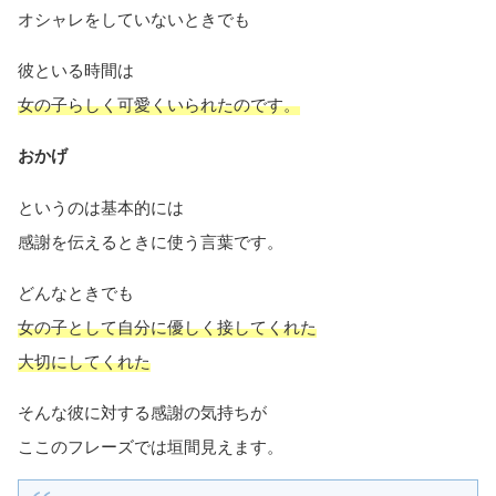
オシャレをしていないときでも
彼といる時間は
女の子らしく可愛くいられたのです。
おかげ
というのは基本的には
感謝を伝えるときに使う言葉です。
どんなときでも
女の子として自分に優しく接してくれた
大切にしてくれた
そんな彼に対する感謝の気持ちが
ここのフレーズでは垣間見えます。