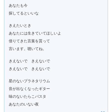
あなたも今
探してるといいな
きえたいとき
あなたには生きていてほしいよ
借りてきた言葉を貰って
言います。聴いてね。
きえないで きえないで
きえないで きえないで
星のないプラネタリウム
音が出なくなったギター
味のないたらこパスタ
あなたのいない夜