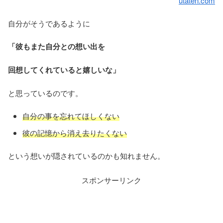
utaten.com
自分がそうであるように
「彼もまた自分との想い出を
回想してくれていると嬉しいな」
と思っているのです。
自分の事を忘れてほしくない
彼の記憶から消え去りたくない
という想いが隠されているのかも知れません。
スポンサーリンク