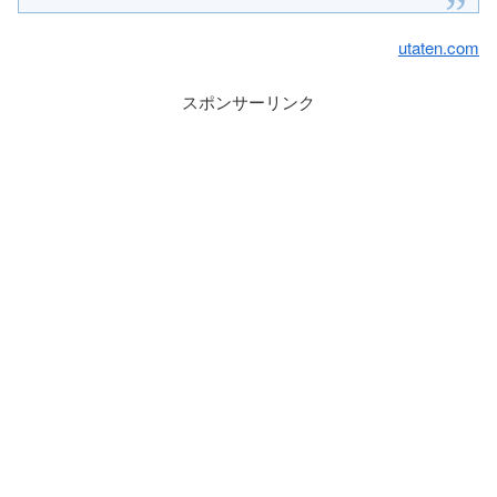
utaten.com
スポンサーリンク