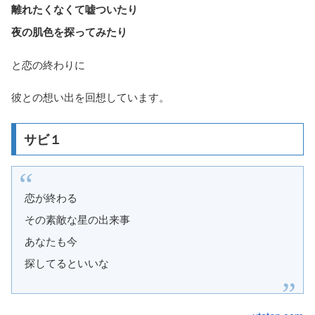
離れたくなくて嘘ついたり
夜の肌色を探ってみたり
と恋の終わりに
彼との想い出を回想しています。
サビ１
恋が終わる
その素敵な星の出来事
あなたも今
探してるといいな