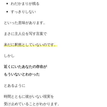
わだかまりが残る
すっきりしない
といった意味があります。
まさに主人公を写す言葉で
未だに釈然としていないのです。
しかし
近くにいたあなたの存在が
もういないとわかった
とあるように
時間とともに彼がいない現実を
受け止めていることがわかります。