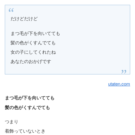
だけどだけど
まつ毛が下を向いてても
髪の色がくすんでても
女の子にしてくれたね
あなたのおかげです
utaten.com
まつ毛が下を向いてても
髪の色がくすんでても
つまり
着飾っていないとき