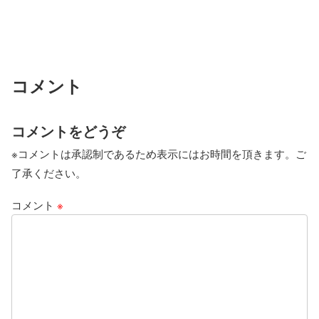
コメント
コメントをどうぞ
※コメントは承認制であるため表示にはお時間を頂きます。ご
了承ください。
コメント
※