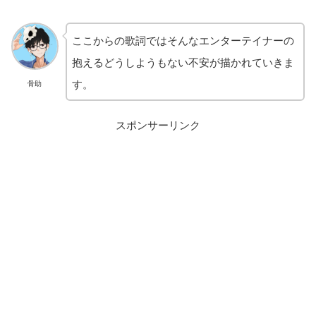
ここからの歌詞ではそんなエンターテイナーの
抱えるどうしようもない不安が描かれていきま
す。
骨助
スポンサーリンク