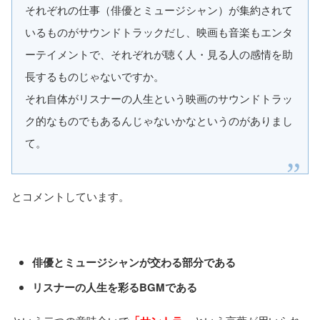
それぞれの仕事（俳優とミュージシャン）が集約されて
いるものがサウンドトラックだし、映画も音楽もエンタ
ーテイメントで、それぞれが聴く人・見る人の感情を助
長するものじゃないですか。
それ自体がリスナーの人生という映画のサウンドトラッ
ク的なものでもあるんじゃないかなというのがありまし
て。
とコメントしています。
俳優とミュージシャンが交わる部分である
リスナーの人生を彩るBGMである