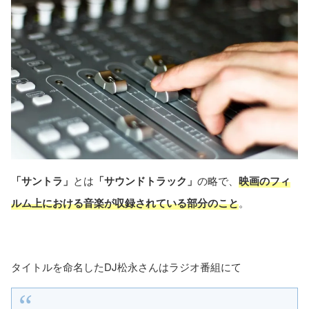
「サントラ」
とは
「サウンドトラック」
の略で、
映画のフィ
ルム上における音楽が収録されている部分のこと
。
タイトルを命名したDJ松永さんはラジオ番組にて