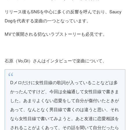
リリース後もSNSを中心に多くの反響を呼んでおり、Saucy
Dogを代表する楽曲の一つとなっています。
MVで展開される切ないラブストーリーも必見です。
石原（Vo,Gt）さんはインタビューで楽曲について、
Dメロだけに女性目線の歌詞が入っていることなどは多
かったんですけど、今回は全編通して女性目線で書きま
した。あまりよくない恋愛をして自分が傷付いたときが
あって、なんとなく男目線で書くのは違うと思い、それ
なら女性目線で書いてみようと。あと友達に恋愛相談を
されることがよくあって、その話を聞いて自分だったら