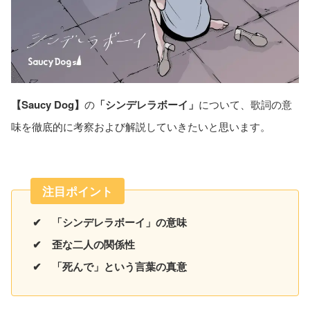
【Saucy Dog】
の
「シンデレラボーイ」
について、歌詞の意
味を徹底的に考察および解説していきたいと思います。
注目ポイント
✔ 「シンデレラボーイ」の意味
✔ 歪な二人の関係性
✔ 「死んで」という言葉の真意