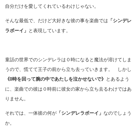
自分だけを愛してくれているわけじゃない。
そんな最低で、だけど大好きな彼の事を楽曲では
「シンデレ
ラボーイ」
と表現しています。
童話の世界でのシンデレラは０時になると魔法が溶けてしま
うので、慌てて王子の前から立ち去っていきます。 しかし
《0時を回って腕の中であたしを泣かせないで》
とあるよう
に、楽曲での彼は０時前に彼女の家から立ち去るわけではあ
りません。
それでは、一体彼の何が
「シンデレラボーイ」
なのでしょう
か。