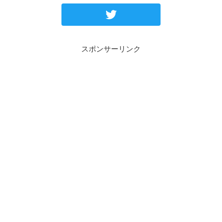
スポンサーリンク