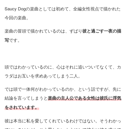
Saucy Dogの楽曲としては初めて、全編女性視点で描かれた
今回の楽曲。
楽曲の冒頭で描かれているのは、ずばり
彼と過ごす一夜の描
写
です。
頭ではわかっているのに、心はそれに追いついてなくて、カ
ラダはお互いを求めあってしまう二人。
では頭で一体何がわかっているのか、という話ですが、先に
結論を言ってしまうと
楽曲の主人公である女性は彼氏に浮気
をされています。
彼は本当に私を愛してくれているわけではない。そうわかっ