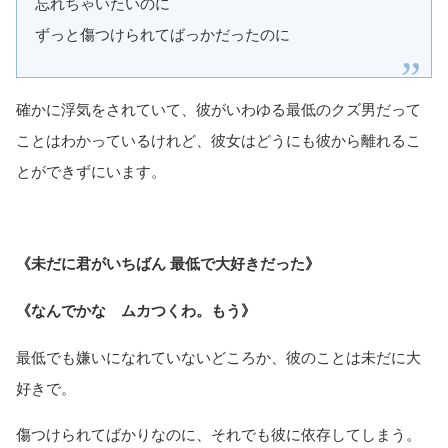
忘れちゃいたいのに
ずっと傷つけられてばっかだったのに
確かに浮気をされていて、彼がいわゆる最低のクズ男だって
ことはわかっているけれど、彼女はどうにも彼から離れるこ
とができずにいます。
《未だに君がいちばん 最低で大好きだった》
《なんでかな ムカつくわ。もう》
最低でも嫌いになれていないどころか、彼のことは未だに大
好きで。
傷つけられてばかりなのに、それでも彼に依存してしまう。