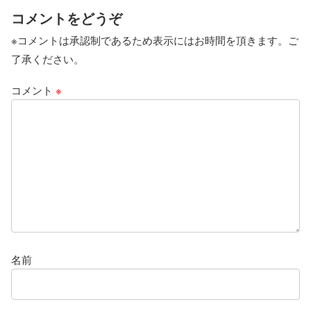
コメントをどうぞ
※コメントは承認制であるため表示にはお時間を頂きます。ご
了承ください。
コメント
※
名前