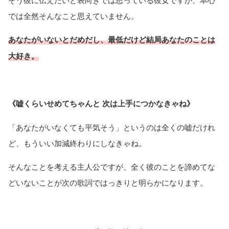
では全然そんなこと思えていません。
あなたがいないとだめだし、最低だけど結局あなたのことは
大好き。
《嘘くらいせめてちゃんと 次は上手につかなきゃね》
「あなたがいなくても平気そう」というのは全くの嘘だけれ
ど、もういい加減終わりにしなきゃね。
そんなことを考える主人公ですが、全く彼のことを諦めてな
どいないことが次の歌詞ではっきりと明らかになります。