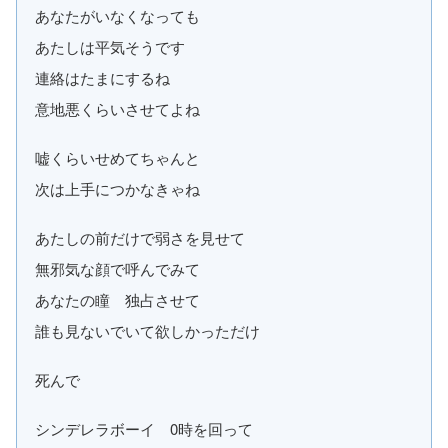
あなたがいなくなっても
あたしは平気そうです
連絡はたまにするね
意地悪くらいさせてよね
嘘くらいせめてちゃんと
次は上手につかなきゃね
あたしの前だけで弱さを見せて
無邪気な顔で呼んでみて
あなたの瞳 独占させて
誰も見ないでいて欲しかっただけ
死んで
シンデレラボーイ 0時を回って