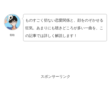
ものすごく切ない恋愛関係と、顔をのぞかせる
狂気。あまりにも聴きどころが多い一曲を、こ
の記事では詳しく解説します！
骨助
スポンサーリンク