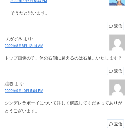
2022年7月6日 5:33 PM
そうだと思います。
返信
Ｊガイル
より:
2022年8月8日 12:14 AM
トップ画像の子、体の右側に見えるのは右足…いたします？
返信
恋歌
より:
2022年9月10日 5:04 PM
シンデレラボーイについて詳しく解説してくださってありが
とうございます。
返信