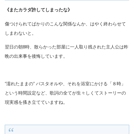
《またカラダ許してしまったな》
傷つけられてばかりのこんな関係なんか、はやく終わらせて
しまわないと。
翌日の朝8時、散らかった部屋に一人取り残された主人公は昨
晩の出来事を後悔しています。
”濡れたままの” バスタオルや、それを浴室にかける「８時」
という時間設定など、歌詞の全てが生々しくてストーリーの
現実感を搔き立てていますね。