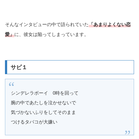
そんなインタビューの中で語られていた
「あまりよくない恋
愛」
に、彼女は陥ってしまっています。
サビ１
シンデレラボーイ 0時を回って
腕の中であたしを泣かせないで
気づかないふりをしてそのまま
つけるタバコが大嫌い