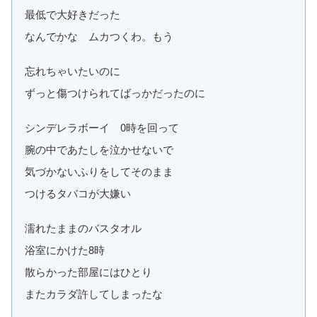
最低で大好きだった
なんでかな ムカつくわ。もう
忘れちゃいたいのに
ずっと傷つけられてばっかだったのに
シンデレラボーイ 0時を回って
腕の中であたしを泣かせないで
気づかないふりをしてそのまま
つけるタバコが大嫌い
濡れたままのバスタオル
浴室にかけた8時
散らかった部屋にはひとり
またカラダ許してしまったな