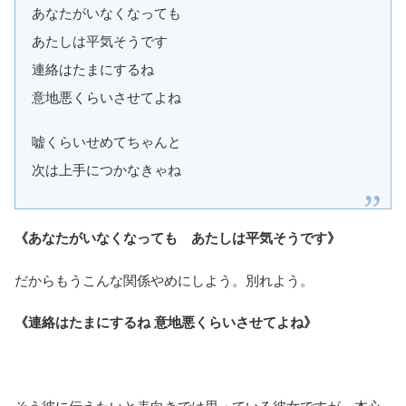
あなたがいなくなっても
あたしは平気そうです
連絡はたまにするね
意地悪くらいさせてよね
嘘くらいせめてちゃんと
次は上手につかなきゃね
《あなたがいなくなっても あたしは平気そうです》
だからもうこんな関係やめにしよう。別れよう。
《連絡はたまにするね 意地悪くらいさせてよね》
そう彼に伝えたいと表向きでは思っている彼女ですが、本心