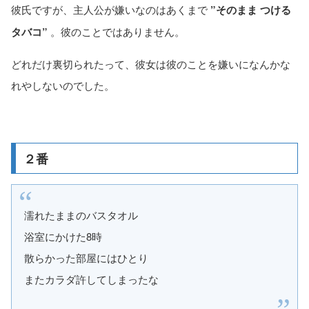
彼氏ですが、主人公が嫌いなのはあくまで
”そのまま つける
タバコ”
。彼のことではありません。
どれだけ裏切られたって、彼女は彼のことを嫌いになんかな
れやしないのでした。
２番
濡れたままのバスタオル
浴室にかけた8時
散らかった部屋にはひとり
またカラダ許してしまったな