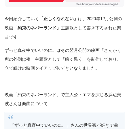
今回紹介していく
「正しくなれない」
は、2020年12月公開の
映画
「約束のネバーランド」
主題歌として書き下ろされた楽
曲です。
ずっと真夜中でいいのに。はその翌月公開の映画「さんかく
窓の外側は夜」主題歌として「暗く黒く」を制作しており、
立て続けの映画タイアップ抜てきとなりました。
映画「約束のネバーランド」で主人公・エマを演じる浜辺美
波さんは楽曲について、
「ずっと真夜中でいいのに。」さんの世界観が好きで曲