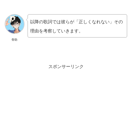
以降の歌詞では彼らが「正しくなれない」その
理由を考察していきます。
骨助
スポンサーリンク