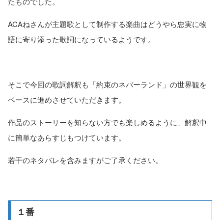
たものでした。
ACAねさんが主題歌として制作する楽曲はどうやら忠実に物
語に寄り添った歌詞になっているようです。
そこで今回の歌詞解釈も「約束のネバーランド」の世界観を
ベースに進めさせていただきます。
作品のストーリーを知らない方でも楽しめるように、解釈中
に簡単なあらすじもつけています。
若干のネタバレを含みますがご了承ください。
１番