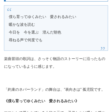
僕ら育ってゆくみたい 愛されるみたい
暖かな波を読む
今日を 今を選ぶ 澄んだ朝色
尋ねる声で何度でも
楽曲冒頭の歌詞は、さっそく物語のストーリーに沿ったもの
になっているように感じます。
「約束のネバーランド」の舞台は、”表向きは” 孤児院です。
《僕ら育ってゆくみたい 愛されるみたい》