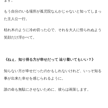
もう自分のいる場所が孤児院なんかじゃないと知ってしまっ
た主人公一行。
枯れ木のように冷め切った心で、それを大人に悟られぬよう
笑顔だけ浮かべて。
《ねぇ、知り得る方が幸せだって 辿り着いてもいい？》
知らない方が幸せだったのかもしれないけれど、いっそ知る
事が出来た幸せを感じられるように。
誰の命も無駄にさせないために、彼らは画策します。