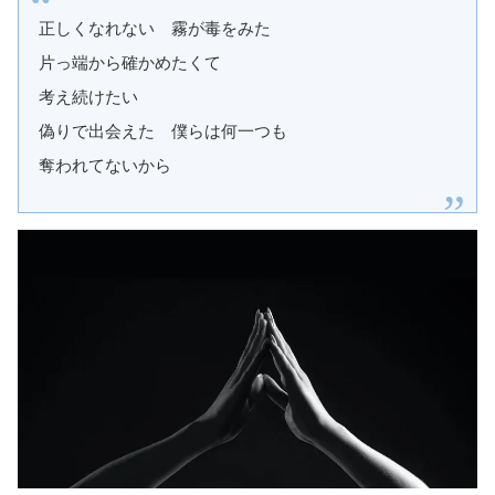
正しくなれない 霧が毒をみた
片っ端から確かめたくて
考え続けたい
偽りで出会えた 僕らは何一つも
奪われてないから