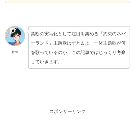
禁断の実写化として注目を集める「約束のネバ
ーランド」主題歌はずとまよ。一体主題歌が何
を歌っているのか、この記事ではじっくり考察
骨助
していきます。
スポンサーリンク