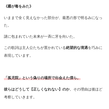
《霧が毒をみた》
いままで全く見えなかった部分が、最悪の形で明るみになっ
た。
謎に包まれていた未来が一斉に牙を向いた。
この歌詞は主人公たちが置かれている
絶望的な境遇
を巧みに
表現しています。
「孤児院」という偽りの場所で出会えた僕ら。
彼らはどうして【正しくなれない】のか
。その理由は後ほど
考察していきます。