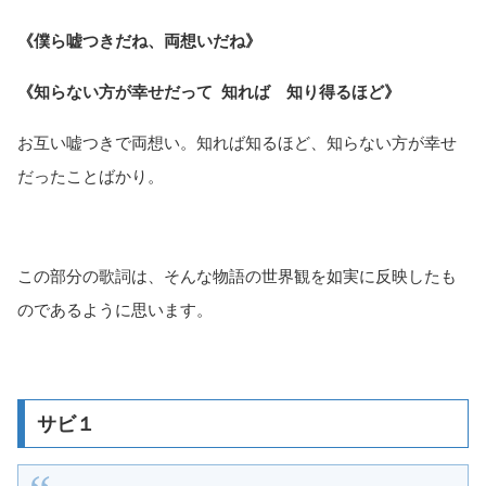
《僕ら嘘つきだね、両想いだね》
《知らない方が幸せだって 知れば 知り得るほど》
お互い嘘つきで両想い。知れば知るほど、知らない方が幸せ
だったことばかり。
この部分の歌詞は、そんな物語の世界観を如実に反映したも
のであるように思います。
サビ１