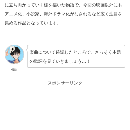
に立ち向かっていく様を描いた物語で、今回の映画以外にも
アニメ化、小説家、海外ドラマ化がなされるなど広く注目を
集める作品となっています。
楽曲について確認したところで、さっそく本題
の歌詞を見ていきましょう…！
骨助
スポンサーリンク