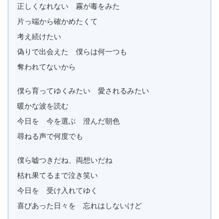
正しくなれない 霧が毒をみた
片っ端から確かめたくて
考え続けたい
偽りで出会えた 僕らは何一つも
奪われてないから
僕ら育ってゆくみたい 愛されるみたい
暖かな波を読む
今日を 今を選ぶ 澄んだ朝色
尋ねる声で何度でも
僕ら嘘つきだね、両想いだね
枯れ果てるまで泣き笑い
今日を 受け入れてゆく
喜びあった日々を 忘れはしないけど