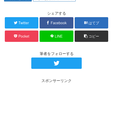
シェアする
Twitter
Facebook
はてブ
Pocket
LINE
コピー
筆者をフォローする
スポンサーリンク