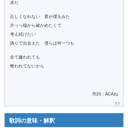
未だ
正しくなれない 君が僕をみた
片っっ端から確かめたくて
考え続けたい
偽りで出会えた 僕らは何一つも
全て嫌われても
奪われてないから
作詞：ACAね
歌詞の意味・解釈