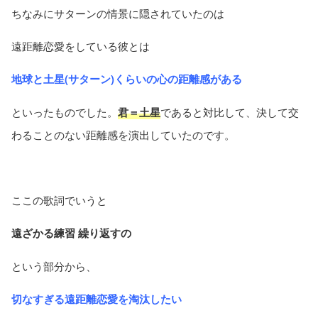
ちなみにサターンの情景に隠されていたのは
遠距離恋愛をしている彼とは
地球と土星(サターン)くらいの心の距離感がある
といったものでした。
君＝土星
であると対比して、決して交
わることのない距離感を演出していたのです。
ここの歌詞でいうと
遠ざかる練習 繰り返すの
という部分から、
切なすぎる遠距離恋愛を淘汰したい