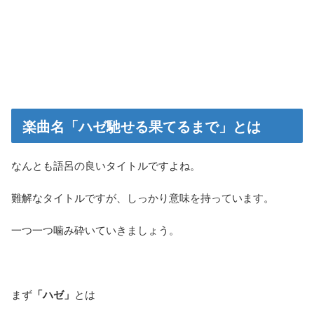
楽曲名「ハゼ馳せる果てるまで」とは
なんとも語呂の良いタイトルですよね。
難解なタイトルですが、しっかり意味を持っています。
一つ一つ噛み砕いていきましょう。
まず
「ハゼ」
とは