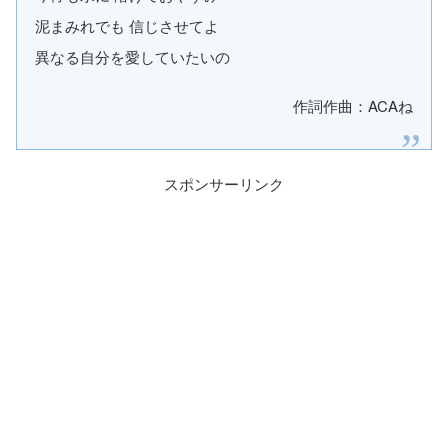
泥まみれでも 信じさせてよ
異なる自分を愛していたいの
作詞作曲：ACAね
スポンサーリンク