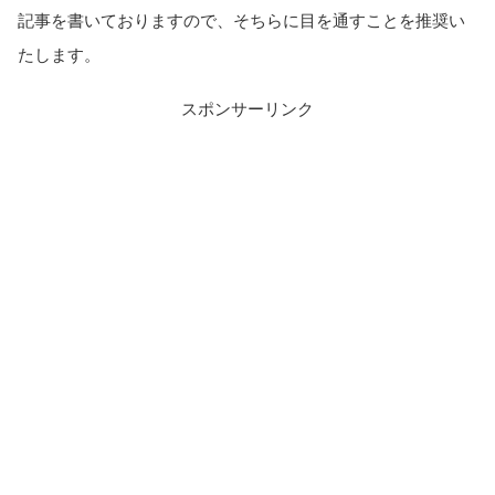
記事を書いておりますので、そちらに目を通すことを推奨い
たします。
スポンサーリンク