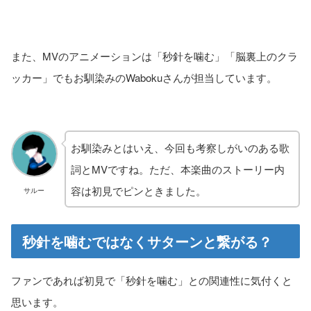
また、MVのアニメーションは「秒針を噛む」「脳裏上のクラ
ッカー」でもお馴染みのWabokuさんが担当しています。
お馴染みとはいえ、今回も考察しがいのある歌
詞とMVですね。ただ、本楽曲のストーリー内
容は初見でピンときました。
サルー
秒針を噛むではなくサターンと繋がる？
ファンであれば初見で「秒針を噛む」との関連性に気付くと
思います。