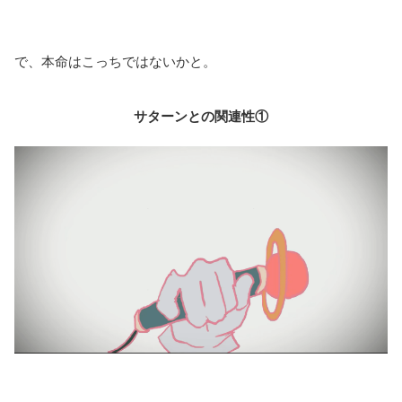
で、本命はこっちではないかと。
サターンとの関連性①