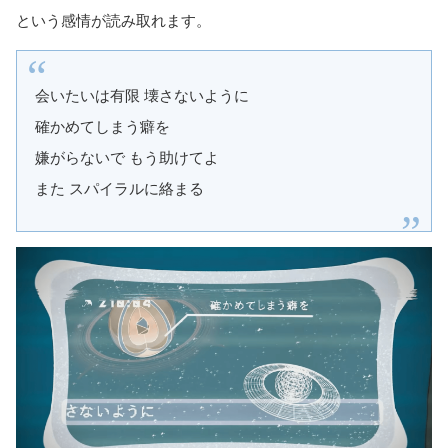
という感情が読み取れます。
会いたいは有限 壊さないように
確かめてしまう癖を
嫌がらないで もう助けてよ
また スパイラルに絡まる