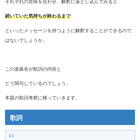
それぞれの意味を合わせ、解釈に落とし込んでみると
続いていた気持ちが終わるまで
といったメッセージを持つように解釈することができるので
はないでしょうか。
この楽曲名が歌詞の内容と
どう関与しているのでしょう。
本題の歌詞考察に移っていきます。
歌詞