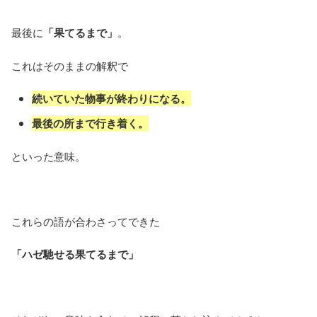
最後に
「果てるまで」
。
これはそのままの解釈で
続いていた物事が終わりになる。
最後の所まで行き着く。
といった意味。
これらの語が合わさってできた
「ハゼ馳せる果てるまで」