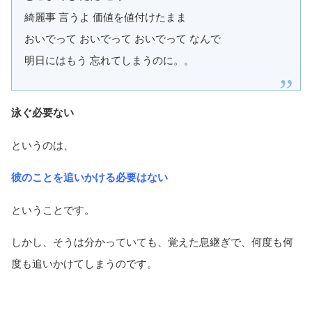
綺麗事 言うよ 価値を値付けたまま
おいでって おいでって おいでって なんで
明日にはもう 忘れてしまうのに。。
泳ぐ必要ない
というのは、
彼のことを追いかける必要はない
ということです。
しかし、そうは分かっていても、覚えた息継ぎで、何度も何
度も追いかけてしまうのです。