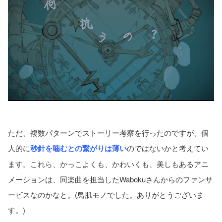
ただ、複数パターンでストーリー考察を行ったのですが、個
人的に
秒針を噛むとの繋がりは薄い
のではないかと考えてい
ます。これら、かっこよくも、かわいくも、美しもあるアニ
メーションは、同楽曲を担当したWabokuさんからのファンサ
ービスなのかなと。(鳥肌モノでした。ありがとうございま
す。)