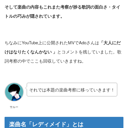
そして楽曲の内容もこれまた考察が捗る歌詞の面白さ・タイ
トルの巧みが隠されています。
ちなみにYouTube上に公開されたMVでAdoさんは
「大人にだ
けはなりたくなんかない 」
とコメントを残していました。歌
詞考察の中でここも回収していきますね。
それでは本題の楽曲考察に移っていきます！
サルー
楽曲名「レディメイド」とは