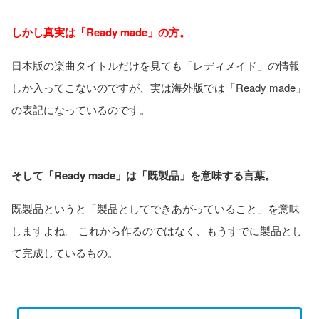
しかし真実は「Ready made」の方。
日本版の楽曲タイトルだけを見ても「レディメイド」の情報
しか入ってこないのですが、実は海外版では「Ready made」
の表記になっているのです。
そして「Ready made」は「既製品」を意味する言葉。
既製品というと「製品としてできあがっていること」を意味
しますよね。 これから作るのではなく、もうすでに製品とし
て完成しているもの。