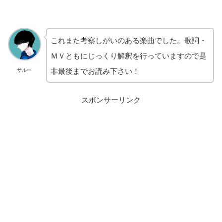
これまた考察しがいのある楽曲でした。歌詞・
ＭＶともにじっくり解釈を行っていますので是
非最後までお読み下さい！
サルー
スポンサーリンク