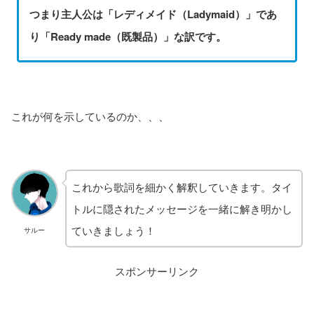
つまり主人公は「レディメイド（Ladymaid）」であ
り「Ready made（既製品）」な訳です。
これが何を示しているのか、、、
これから歌詞を細かく解釈していきます。タイ
トルに隠されたメッセージを一緒に解き明かし
ていきましょう！
サルー
スポンサーリンク