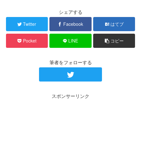
シェアする
Twitter
Facebook
はてブ
Pocket
LINE
コピー
筆者をフォローする
スポンサーリンク