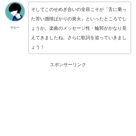
そしてこのせめぎ合いの全容こそが「舌に乗っ
た苦い感情ばかりの発火」といったところでし
ょうか。楽曲のメッセージ性・輪郭がかなり見
サルー
えてきましたね。さらに歌詞を追っていきまし
ょう！
スポンサーリンク