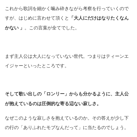
これから歌詞を細かく噛み砕きながら考察を行っていくので
すが、はじめに言わせて頂くと
「大人にだけはなりたくなん
かない 」
。この言葉が全てでした。
まず主人公は大人になっていない世代。つまりはティーンエ
イジャーといったところです。
そして歌い出しの「ロンリー」からも分かるように、主人公
が抱えているのは圧倒的な寄る辺ない寂しさ。
なぜこのような寂しさを抱えているのか。その答えが少し下
の行の「ありふれたモブなんだって」に当たるのでしょう。