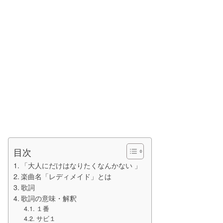
目次
「大人にだけはなりたくなんかない 」
楽曲名「レディメイド」とは
歌詞
歌詞の意味・解釈
１番
サビ１