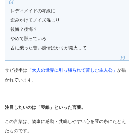
レディメイドの琴線に
歪みかけてノイズ混じり
後悔？後悔？
やめて黙っていろ
舌に乗った苦い感情ばかりが発火して
サビ後半は
「大人の世界に引っ張られて苦しむ主人公」
が描
かれています。
注目したいのは「琴線」といった言葉。
この言葉は、物事に感動・共鳴しやすい心を琴の糸にたとえ
たものです。