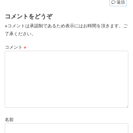
返信
コメントをどうぞ
※コメントは承認制であるため表示にはお時間を頂きます。ご
了承ください。
コメント
※
名前