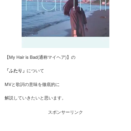
【My Hair is Bad(通称マイヘア)】の
「ふたり」
について
MVと歌詞の意味を徹底的に
解説していきたいと思います。
スポンサーリンク