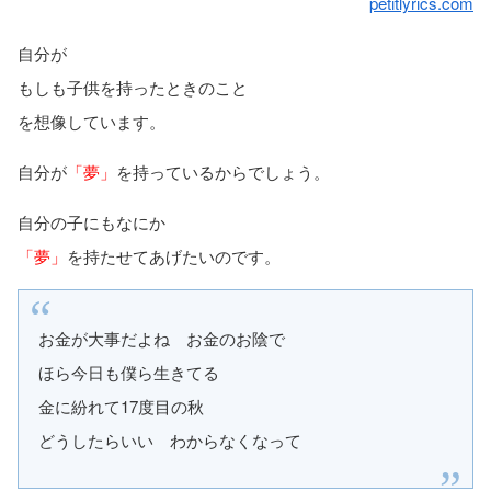
petitlyrics.com
自分が
もしも子供を持ったときのこと
を想像しています。
自分が
「夢」
を持っているからでしょう。
自分の子にもなにか
「夢」
を持たせてあげたいのです。
お金が大事だよね お金のお陰で
ほら今日も僕ら生きてる
金に紛れて17度目の秋
どうしたらいい わからなくなって