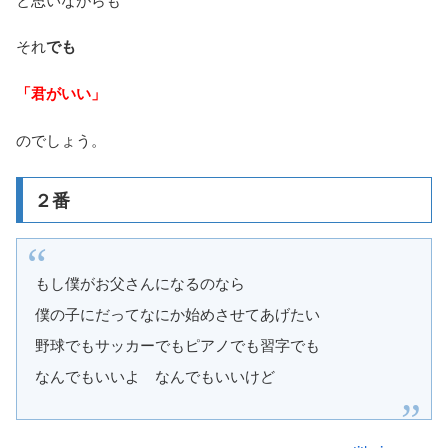
それ
でも
「君がいい」
のでしょう。
２番
もし僕がお父さんになるのなら
僕の子にだってなにか始めさせてあげたい
野球でもサッカーでもピアノでも習字でも
なんでもいいよ なんでもいいけど