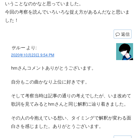
いうことなのかなと思っていました。
今回の考察を読んでいろいろな捉え方があるんだなと思いま
した！
返信
サルー
より:
2020年10月23日 9:54 PM
hmさんコメントありがとうございます。
自分もこの曲かなり上位に好きです。
そして考察当時は記事の通りの考えでしたが、いま改めて
歌詞を見てみるとhmさんと同じ解釈に辿り着きました。
その人の今抱えている想い、タイミングで解釈が変わる面
白さを感じました。ありがとうございます。