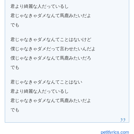
君より綺麗な人だっているし
君じゃなきゃダメなんて馬鹿みたいだよ
でも
君じゃなきゃダメなんてことはないけど
僕じゃなきゃダメだって言わせたいんだよ
僕じゃなきゃダメなんて馬鹿みたいだろ
でも
君じゃなきゃダメなんてことはない
君より綺麗な人だっているし
君じゃなきゃダメなんて馬鹿みたいだよ
でも
petitlyrics.com