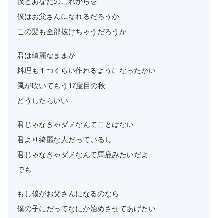
僕とあなたのこれからを
僕はお父さんになれるだろうか
この髪も全部抜けちゃうだろうか
君は綺麗なままか
料理も１つくらい作れるようになったかい
風が吹いてもう17度目の秋
どうしたらいい
君じゃなきゃダメなんてことはない
君より綺麗な人だっているし
君じゃなきゃダメなんて馬鹿みたいだよ
でも
もし僕がお父さんになるのなら
僕の子にだってなにか始めさせてあげたい