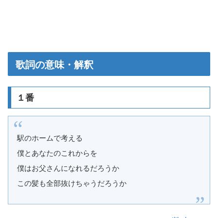
歌詞の意味・解釈
１番
駅のホームで考える
僕とあなたのこれからを
僕はお父さんになれるだろうか
この髪も全部抜けちゃうだろうか