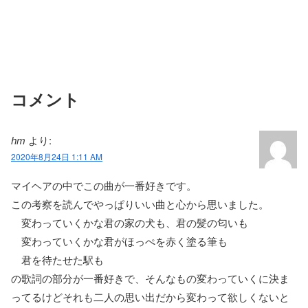
コメント
hm
より:
2020年8月24日 1:11 AM
マイヘアの中でこの曲が一番好きです。
この考察を読んでやっぱりいい曲と心から思いました。
変わっていくかな君の家の犬も、君の髪の匂いも
変わっていくかな君がほっぺを赤く塗る筆も
君を待たせた駅も
の歌詞の部分が一番好きで、そんなもの変わっていくに決ま
ってるけどそれも二人の思い出だから変わって欲しくないと