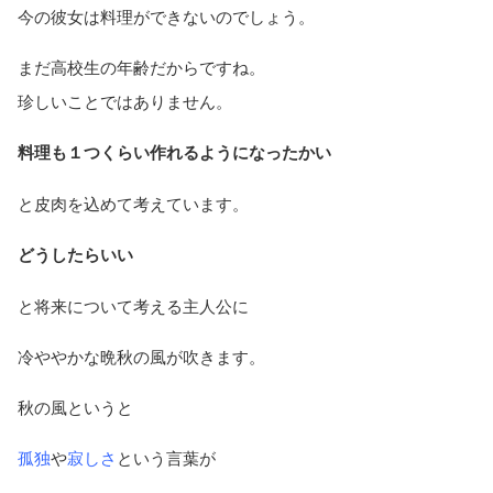
今の彼女は料理ができないのでしょう。
まだ高校生の年齢だからですね。
珍しいことではありません。
料理も１つくらい作れるようになったかい
と皮肉を込めて考えています。
どうしたらいい
と将来について考える主人公に
冷ややかな晩秋の風が吹きます。
秋の風というと
孤独
や
寂しさ
という言葉が