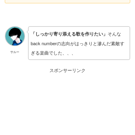
「しっかり寄り添える歌を作りたい」
そんな
back numberの志向がはっきりと滲んだ素敵す
ぎる楽曲でした、、、
サルー
スポンサーリンク