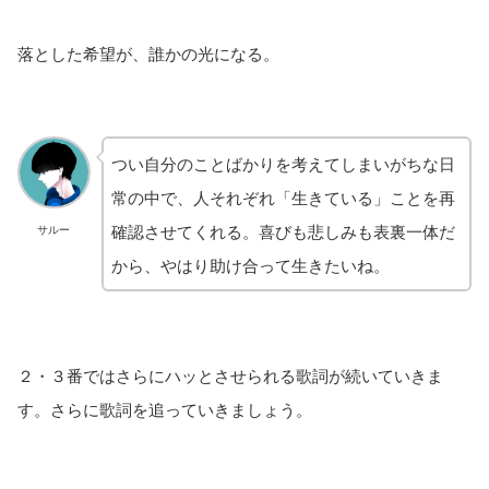
落とした希望が、誰かの光になる。
つい自分のことばかりを考えてしまいがちな日
常の中で、人それぞれ「生きている」ことを再
確認させてくれる。喜びも悲しみも表裏一体だ
サルー
から、やはり助け合って生きたいね。
２・３番ではさらにハッとさせられる歌詞が続いていきま
す。さらに歌詞を追っていきましょう。