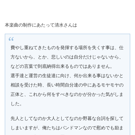
本楽曲の制作にあたって清水さんは
費やし重ねてきたものを発揮する場所を失くす事は、仕
方ないから、とか、悲しいのは自分だけじゃないから、
などの言葉で到底納得出来るものではありません。
選手達と運営の生徒達に向け、何か出来る事はないかと
相談を受けた時、長い時間自分達の中にあるモヤモヤの
正体と、これから何をすべきなのかが分かった気がしま
した。
先人としてなのか大人としてなのか野暮な台詞を探して
しまいますが、俺たちはバンドマンなので慰めでも励ま