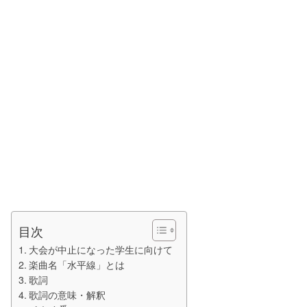
目次
大会が中止になった学生に向けて
楽曲名「水平線」とは
歌詞
歌詞の意味・解釈