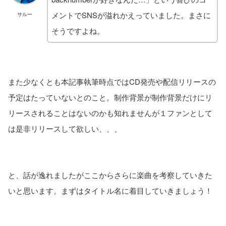
メントでSNSが溢れかえっていました。まさに
サルー
そうですよね。
また少なくとも本記事執筆時点ではCD発売や配信リリースの
予定はたっていないとのこと。制作背景が制作背景だけにリ
リースされることはないのかも知れませんが１ファンとして
は是非リリースして欲しい、、、
と、話が逸れましたがここからさらに楽曲を考察していきた
いと思います。まずはタイトル名に着目していきましょう！