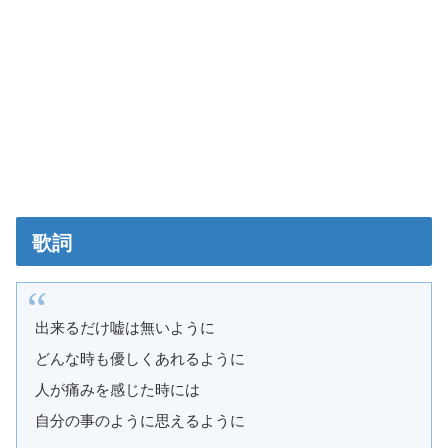
歌詞
出来るだけ嘘は無いように
どんな時も優しくあれるように
人が痛みを感じた時には
自分の事のように思えるように