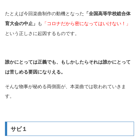
たとえば今回楽曲制作の動機となった
「全国高等学校総合体
育大会の中止」
も
「コロナだから密になってはいけない！」
という正しさに起因するものです。
誰かにとっては正義でも、もしかしたらそれは誰かにとって
は苦しめる要因になりえる。
そんな物事が秘める両側面が、本楽曲では歌われていきま
す。
サビ１