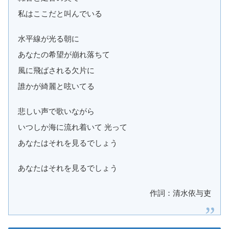
私はここだと叫んでいる
水平線が光る朝に
あなたの希望が崩れ落ちて
風に飛ばされる欠片に
誰かが綺麗と呟いてる
悲しい声で歌いながら
いつしか海に流れ着いて 光って
あなたはそれを見るでしょう
あなたはそれを見るでしょう
作詞：清水依与吏