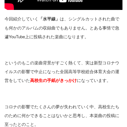
今回紹介していく
「水平線」
は、シングルカットされた曲で
も何かのアルバムの収録曲でもありません。とある事情で急
遽YouTube上に投稿された楽曲になります。
というのもこの楽曲背景がすごく熱くて、実は新型コロナウ
イルスの影響で中止になった全国高等学校総合体育大会の運
営をしていた
高校生の手紙がきっかけ
になっています。
コロナの影響でたくさんの夢が失われていく中、高校生たち
のために何かできることはないかと思考し、本楽曲の投稿に
至ったとのこと。