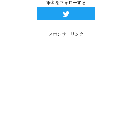
筆者をフォローする
スポンサーリンク