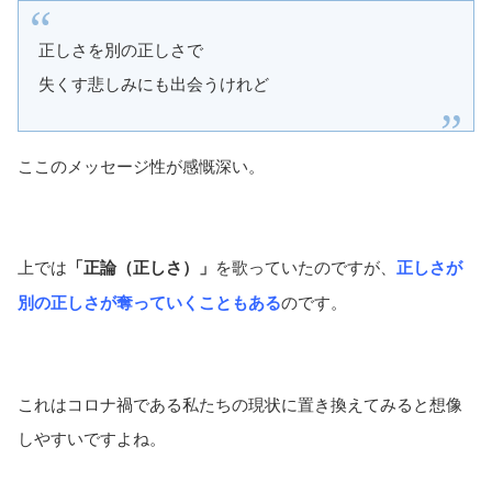
正しさを別の正しさで
失くす悲しみにも出会うけれど
ここのメッセージ性が感慨深い。
上では
「正論（正しさ）」
を歌っていたのですが、
正しさが
別の正しさが奪っていくこともある
のです。
これはコロナ禍である私たちの現状に置き換えてみると想像
しやすいですよね。