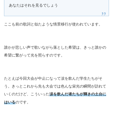
あなたはそれを見るでしょう
ここも前の歌詞と似たような情景移行が使われています。
誰かが悲しい声で歌いながら落とした希望は、きっと誰かの
希望に繋がって光を照らすのです。
たとえば今回大会が中止になって涙を飲んだ学生たちがそ
う。きっとこれから先も大会では色んな栄光の瞬間が訪れて
いくのだけど、こういった
涙を飲んだ者たちが輝きの土台に
はいる
のです。