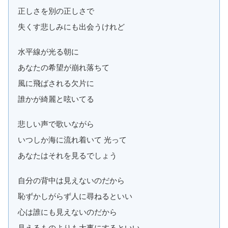
正しさを別の正しさで
失くす悲しみにも出会うけれど
水平線が光る朝に
あなたの希望が崩れ落ちて
風に飛ばされる欠片に
誰かが綺麗と呟いてる
悲しい声で歌いながら
いつしか海に流れ着いて 光って
あなたはそれを見るでしょう
自分の背中は見えないのだから
恥ずかしがらず人に尋ねるといい
心は誰にも見えないのだから
見えるものよりも大事にするといい