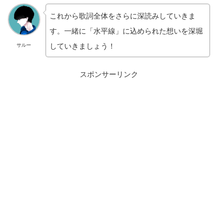
これから歌詞全体をさらに深読みしていきま
す。一緒に「水平線」に込められた想いを深堀
していきましょう！
サルー
スポンサーリンク