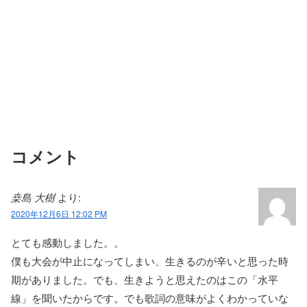
コメント
桒島 大樹
より:
2020年12月6日 12:02 PM
とても感動しました。。
僕も大会が中止になってしまい、生きるのが辛いと思った時
期がありました。でも、生きようと思えたのはこの「水平
線」を聞いたからです。でも歌詞の意味がよくわかっていな