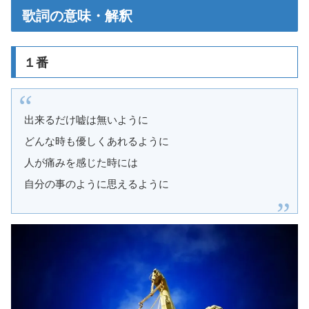
歌詞の意味・解釈
１番
出来るだけ嘘は無いように
どんな時も優しくあれるように
人が痛みを感じた時には
自分の事のように思えるように