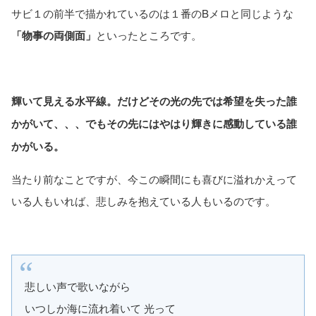
サビ１の前半で描かれているのは１番のBメロと同じような
「物事の両側面」
といったところです。
輝いて見える水平線。だけどその光の先では希望を失った誰
かがいて、、、でもその先にはやはり輝きに感動している誰
かがいる。
当たり前なことですが、今この瞬間にも喜びに溢れかえって
いる人もいれば、悲しみを抱えている人もいるのです。
悲しい声で歌いながら
いつしか海に流れ着いて 光って