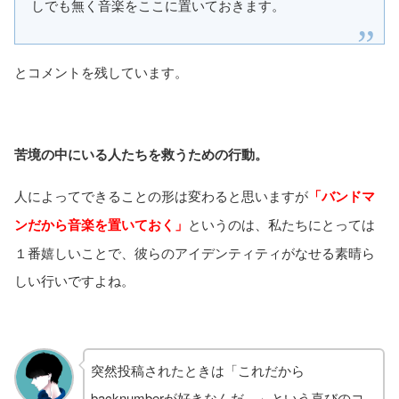
しでも無く音楽をここに置いておきます。
とコメントを残しています。
苦境の中にいる人たちを救うための行動。
人によってできることの形は変わると思いますが
「バンドマ
ンだから音楽を置いておく」
というのは、私たちにとっては
１番嬉しいことで、彼らのアイデンティティがなせる素晴ら
しい行いですよね。
突然投稿されたときは「これだから
backnumberが好きなんだ…」という喜びのコ