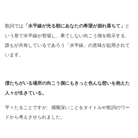
歌詞では
「水平線が光る朝にあなたの希望が崩れ落ちて」
と
いう形で水平線が登場し、果てしない向こう側を暗示する、
誰もが共有しているであろう「水平線」の意味が起用されて
います。
僕たちがいる場所の向こう側にもきっと色んな想いを抱えた
人々が生きている。
平々たることですが、感慨深いことをタイトルや歌詞のワー
ドから考えさせられました。