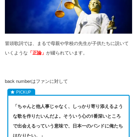
冒頭歌詞では、まるで母親や学校の先生が子供たちに説いて
いくような
「正論」
が綴られています。
back numberはファンに対して
「ちゃんと他人事じゃなく、しっかり寄り添えるよう
な歌を作りたいんだよ。そういう心の1番深いところ
で出会えるっていう意味で、日本一のバンドに俺たち
はなりたい。」