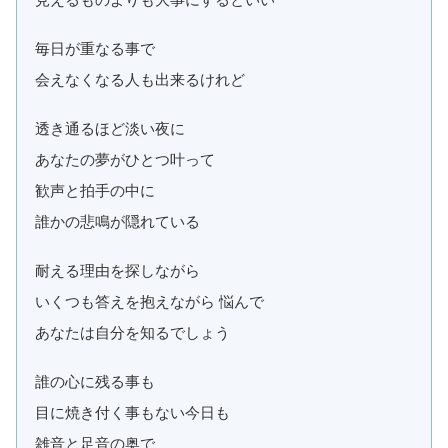
毎日が重なる事で
会えなくなる人も出来るけれど
透き通るほど淡い夜に
あなたの夢がひとつ叶って
歓声と拍手の中に
誰かの悲鳴が隠れている
耐える理由を探しながら
いくつも答えを抱えながら 悩んで
あなたは自分を知るでしょう
誰の心に残る事も
目に焼き付く事もない今日も
雑音と足音の奥で