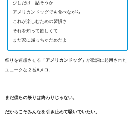
少しだけ 話そうか
アメリカンドッグでも食べながら
これが楽しむための習慣さ
それを知って欲しくて
まだ家に帰っちゃだめだよ
祭りを連想させる
「アメリカンドッグ」
が歌詞に起用された
ユニークな２番Aメロ。
まだ僕らの祭りは終わりじゃない。
だからこそみんなを引き止めて騒いでいたい。