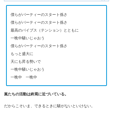
僕らがパーティーのスタート係さ
僕らがパーティーのスタート係さ
最高のバイブス（テンション）とともに
一晩中騒いじゃおう
僕らがパーティーのスタート係さ
もっと盛大に
天にも昇る勢いで
一晩中騒いじゃおう
一晩中 一晩中
嵐たちの活動は終焉に近づいている。
だからこそいま、できるときに騒がないといけない。