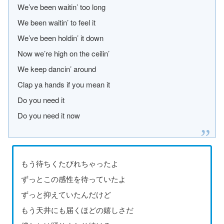
We’ve been waitin’ too long
We been waitin’ to feel it
We’ve been holdin’ it down
Now we’re high on the ceilin’
We keep dancin’ around
Clap ya hands if you mean it
Do you need it
Do you need it now
もう待ちくたびれちゃったよ
ずっとこの感性を待っていたよ
ずっと抑えていたんだけど
もう天井にも届くほどの嬉しさだ