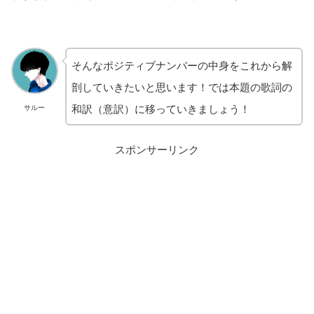
そんなポジティブナンバーの中身をこれから解
剖していきたいと思います！では本題の歌詞の
和訳（意訳）に移っていきましょう！
サルー
スポンサーリンク