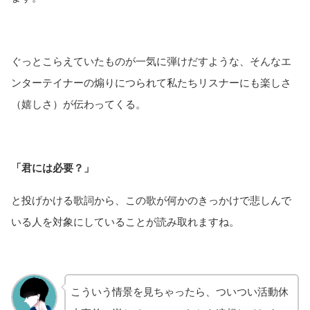
ぐっとこらえていたものが一気に弾けだすような、そんなエ
ンターテイナーの煽りにつられて私たちリスナーにも楽しさ
（嬉しさ）が伝わってくる。
「君には必要？」
と投げかける歌詞から、この歌が何かのきっかけで悲しんで
いる人を対象にしていることが読み取れますね。
こういう情景を見ちゃったら、ついつい活動休