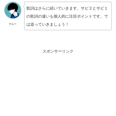
歌詞はさらに続いていきます。サビ２とサビ１
の歌詞の違いも個人的に注目ポイントです。で
は追っていきましょう！
サルー
スポンサーリンク