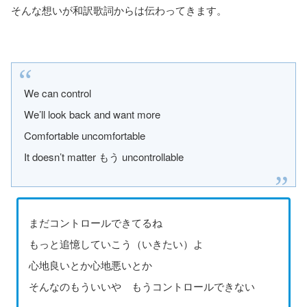
そんな想いが和訳歌詞からは伝わってきます。
We can control
We’ll look back and want more
Comfortable uncomfortable
It doesn’t matter もう uncontrollable
まだコントロールできてるね
もっと追憶していこう（いきたい）よ
心地良いとか心地悪いとか
そんなのもういいや もうコントロールできない