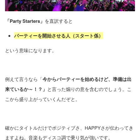
「Party Starters」
を直訳すると
パーティーを開始させる人（スタート係）
という意味になります。
例えて言うなら「
今からパーティーを始めるけど、準備は出
来ているか～！？」
と言った煽りの意を含むのでしょう。こ
こから盛り上がっていくんだぞと。
確かにタイトルだけでポジティブさ、HAPPYさが伝わってき
ますよね。音楽もディスコ調で乗り気が強いです。