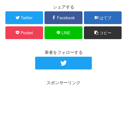
シェアする
Twitter
Facebook
はてブ
Pocket
LINE
コピー
筆者をフォローする
スポンサーリンク