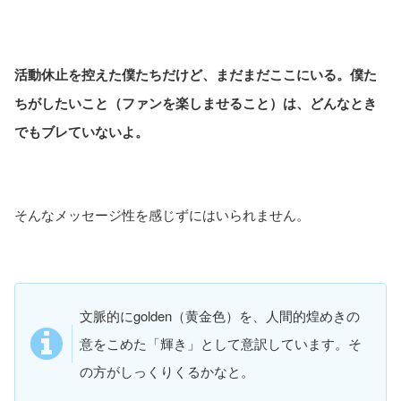
活動休止を控えた僕たちだけど、まだまだここにいる。僕た
ちがしたいこと（ファンを楽しませること）は、どんなとき
でもブレていないよ。
そんなメッセージ性を感じずにはいられません。
文脈的にgolden（黄金色）を、人間的煌めきの
意をこめた「輝き」として意訳しています。そ
の方がしっくりくるかなと。