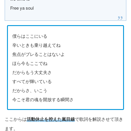
Free ya soul
僕らはここにいる
辛いときも乗り越えてね
焦点がブレることはないよ
ほら今もここでね
だからもう大丈夫さ
すべてが輝いている
だからさ、いこう
今こそ君の魂を開放する瞬間さ
ここからは
活動休止を控えた嵐目線
で歌詞を解説させて頂き
ます。