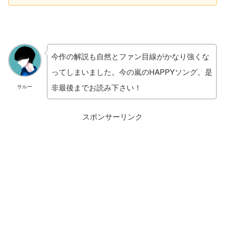
今作の解説も自然とファン目線がかなり強くな
ってしまいました。今の嵐のHAPPYソング。是
非最後までお読み下さい！
サルー
スポンサーリンク