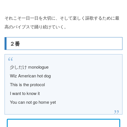
それこそ一日一日を大切に、そして楽しく謳歌するために最
高のバイブスで踊り続けていく。
２番
少しだけ monologue
Wiz American hot dog
This is the protocol
I want to know it
You can not go home yet