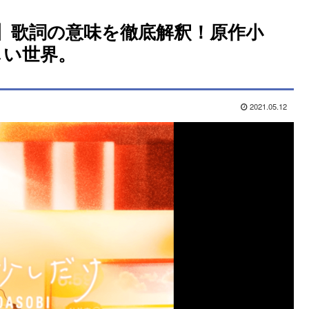
け】歌詞の意味を徹底解釈！原作小
しい世界。
2021.05.12