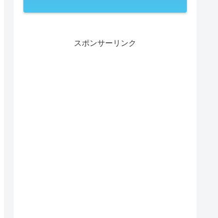
スポンサーリンク