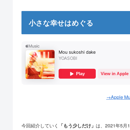
小さな幸せはめぐる
→Apple 
今回紹介していく
「もう少しだけ」
は、2021年5