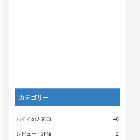
カテゴリー
おすすめ人気曲
40
レビュー・評価
2