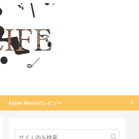
Apple Musicのレビュー