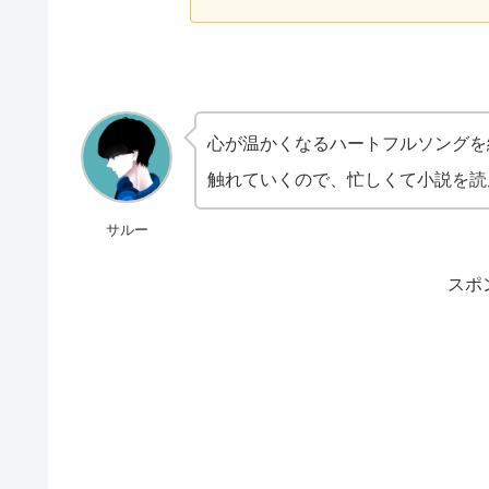
心が温かくなるハートフルソングを
触れていくので、忙しくて小説を読
サルー
スポ