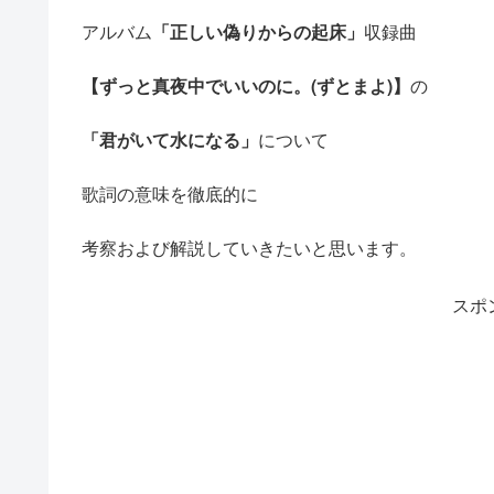
アルバム
「正しい偽りからの起床」
収録曲
【ずっと真夜中でいいのに。(ずとまよ)】
の
「君がいて水になる」
について
歌詞の意味を徹底的に
考察および解説していきたいと思います。
スポ