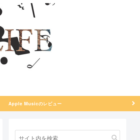
Apple Musicのレビュー