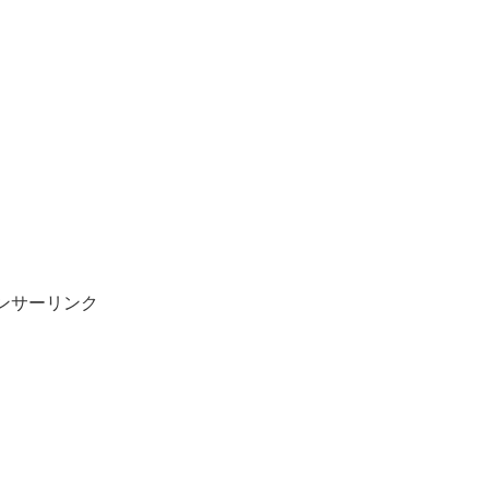
ンサーリンク