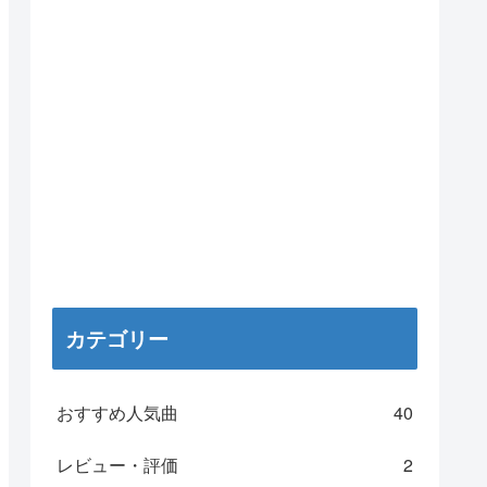
カテゴリー
おすすめ人気曲
40
レビュー・評価
2