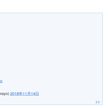
to
ayo)
2018年11月14日