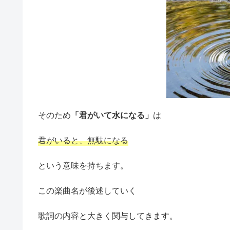
そのため
「君がいて水になる」
は
君がいると、無駄になる
という意味を持ちます。
この楽曲名が後述していく
歌詞の内容と大きく関与してきます。