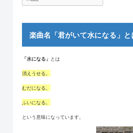
楽曲名「君がいて水になる」と
「水になる」
とは
消えうせる。
むだになる。
ふいになる。
という意味になっています。