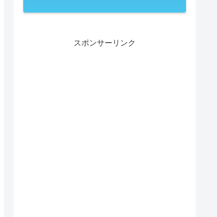
スポンサーリンク