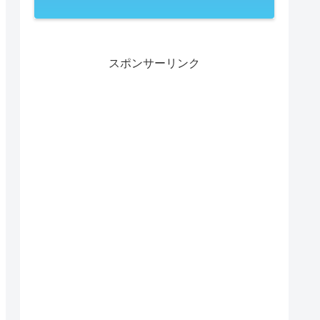
スポンサーリンク