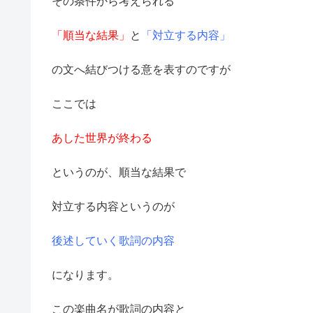
その条件から考えられる
「順当な結果」
と
「対立する内容」
の文へ結びつける意を表すのですが
ここでは
あした世界が終わる
というのが、順当な結果で
対立する内容というのが
後述していく歌詞の内容
になります。
この楽曲名が歌詞の内容と