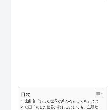
目次
楽曲名「あした世界が終わるとしても」とは
映画「あした世界が終わるとしても」主題歌！