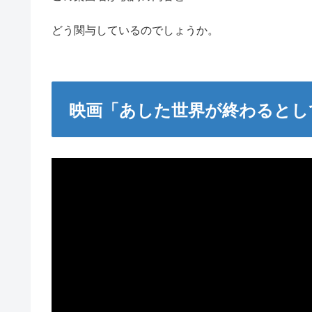
どう関与しているのでしょうか。
映画「あした世界が終わるとし