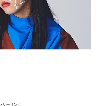
ンサーリンク