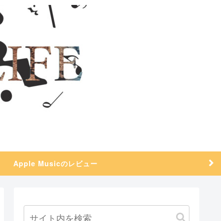
Apple Musicのレビュー