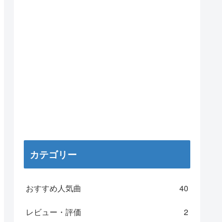
カテゴリー
おすすめ人気曲
40
レビュー・評価
2