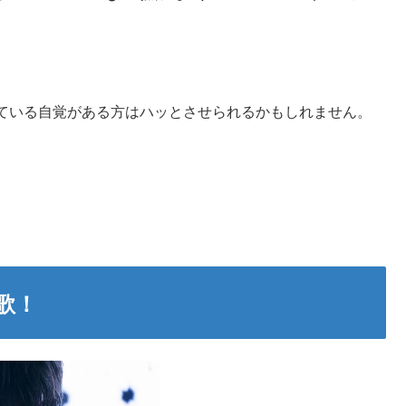
ている自覚がある方はハッとさせられるかもしれません。
歌！