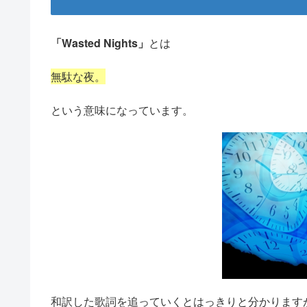
「Wasted Nights」
とは
無駄な夜。
という意味になっています。
和訳した歌詞を追っていくとはっきりと分かります