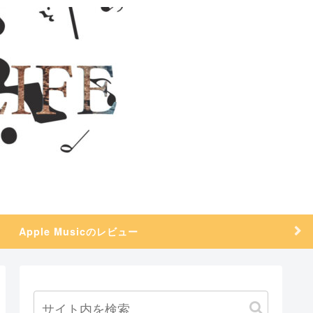
Apple Musicのレビュー