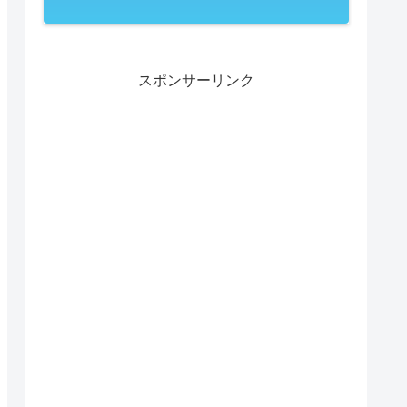
スポンサーリンク