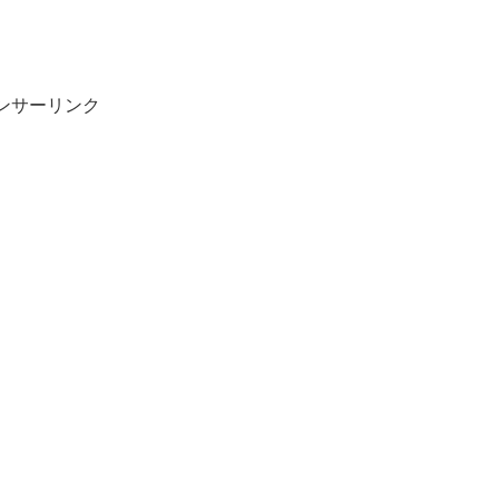
ンサーリンク