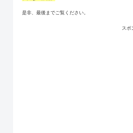
是非、最後までご覧ください。
スポ