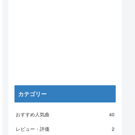
カテゴリー
おすすめ人気曲
40
レビュー・評価
2