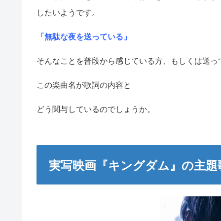
したいようです。
「無駄な夜を送っている」
そんなことを普段から感じている方、もしくは送っ
この楽曲名が歌詞の内容と
どう関与しているのでしょうか。
実写映画『キングダム』の主題