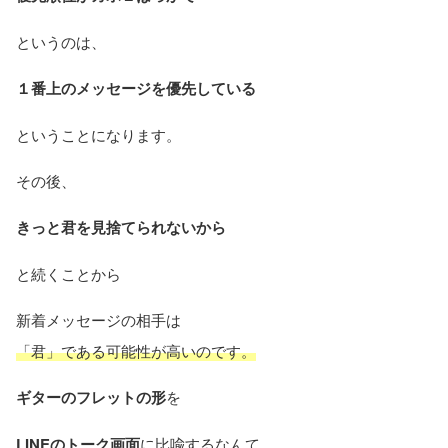
というのは、
１番上のメッセージを優先している
ということになります。
その後、
きっと君を見捨てられないから
と続くことから
新着メッセージの相手は
「君」である可能性が高いのです。
ギターのフレットの形
を
LINEのトーク画面
に比喩するなんて