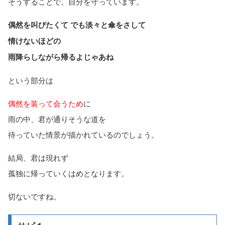
そうすることで、自分を守っています。
偶然を叫びたくて でも淡々と傘をさして
情けないほどの
雨降らしながら帰るよじゃあね
という部分は
偶然を装って会うため
に
雨の中、君が通りそうな道を
待っていた情景が描かれているのでしょう。
結局、君は現れず
孤独に帰っていくはめとなります。
切ないですね。