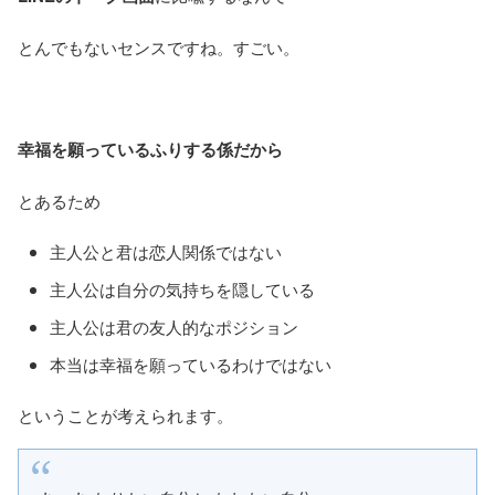
とんでもないセンスですね。すごい。
幸福を願っているふりする係だから
とあるため
主人公と君は恋人関係ではない
主人公は自分の気持ちを隠している
主人公は君の友人的なポジション
本当は幸福を願っているわけではない
ということが考えられます。