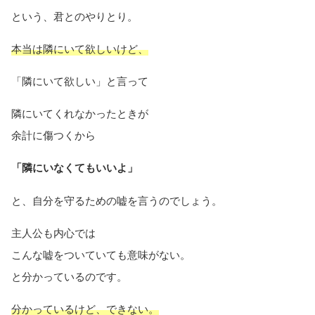
という、君とのやりとり。
本当は隣にいて欲しいけど、
「隣にいて欲しい」と言って
隣にいてくれなかったときが
余計に傷つくから
「隣にいなくてもいいよ」
と、自分を守るための嘘を言うのでしょう。
主人公も内心では
こんな嘘をついていても意味がない。
と分かっているのです。
分かっているけど、できない。