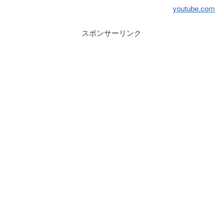
youtube.com
スポンサーリンク