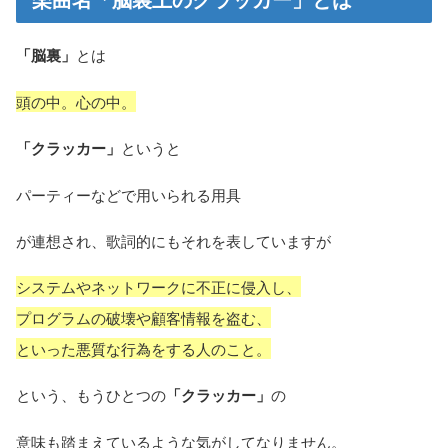
「脳裏」
とは
頭の中。心の中。
「クラッカー」
というと
パーティーなどで用いられる用具
が連想され、歌詞的にもそれを表していますが
システムやネットワークに不正に侵入し、
プログラムの破壊や顧客情報を盗む、
といった悪質な行為をする人のこと。
という、もうひとつの
「クラッカー」
の
意味も踏まえているような気がしてなりません。