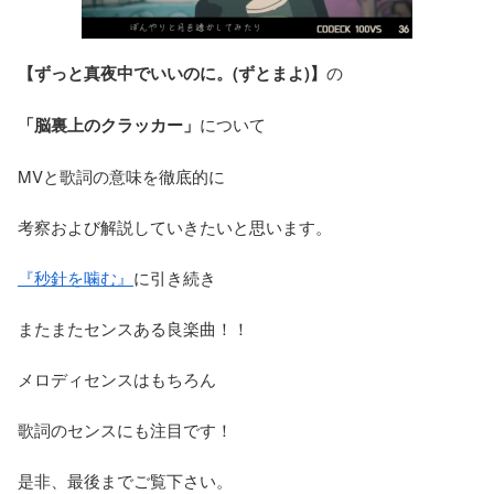
【ずっと真夜中でいいのに。(ずとまよ)
】
の
「脳裏上のクラッカー」
について
MVと歌詞の意味を徹底的に
考察および解説していきたいと思います。
『秒針を噛む』
に引き続き
またまたセンスある良楽曲！！
メロディセンスはもちろん
歌詞のセンスにも注目です！
是非、最後までご覧下さい。