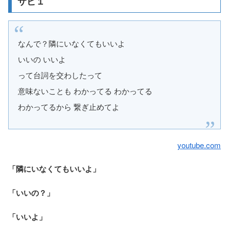
サビ１
なんで？隣にいなくてもいいよ
いいの いいよ
って台詞を交わしたって
意味ないことも わかってる わかってる
わかってるから 繋ぎ止めてよ
youtube.com
「隣にいなくてもいいよ」
「いいの？」
「いいよ」