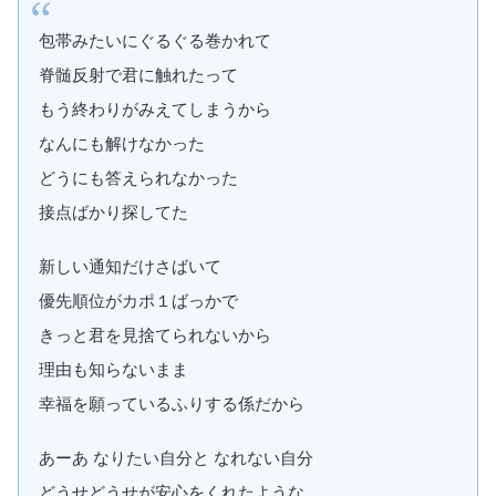
包帯みたいにぐるぐる巻かれて
脊髄反射で君に触れたって
もう終わりがみえてしまうから
なんにも解けなかった
どうにも答えられなかった
接点ばかり探してた
新しい通知だけさばいて
優先順位がカポ１ばっかで
きっと君を見捨てられないから
理由も知らないまま
幸福を願っているふりする係だから
あーあ なりたい自分と なれない自分
どうせどうせが安心をくれたような