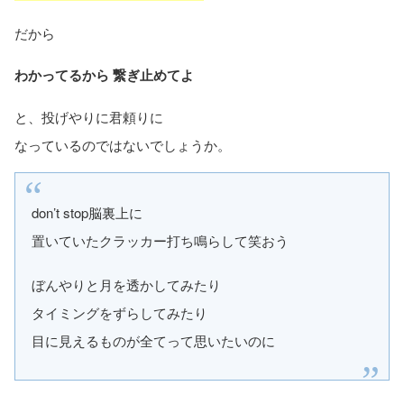
だから
わかってるから 繋ぎ止めてよ
と、投げやりに君頼りに
なっているのではないでしょうか。
don’t stop脳裏上に
置いていたクラッカー打ち鳴らして笑おう
ぼんやりと月を透かしてみたり
タイミングをずらしてみたり
目に見えるものが全てって思いたいのに