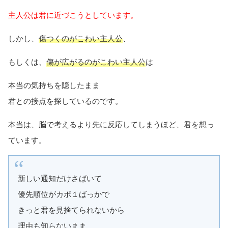
主人公は君に近づこうとしています。
しかし、
傷つくのがこわい主人公
、
もしくは、
傷が広がるのがこわい主人公
は
本当の気持ちを隠したまま
君との接点を探しているのです。
本当は、脳で考えるより先に反応してしまうほど、君を想っ
ています。
新しい通知だけさばいて
優先順位がカポ１ばっかで
きっと君を見捨てられないから
理由も知らないまま