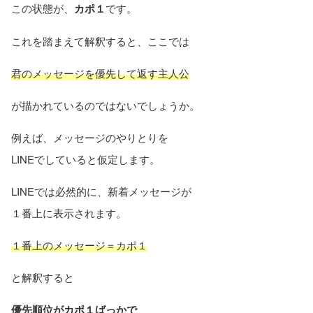
この状態が、
カポ１
です。
これを踏まえて解釈すると、ここでは
君のメッセージを優先して返す主人公
が描かれているのではないでしょうか。
例えば、メッセージのやりとりを
LINEでしていると仮定します。
LINEでは必然的に、新着メッセージが
１番上に表示されます。
１番上のメッセージ＝カポ１
と解釈すると
優先順位がカポ１ばっかで