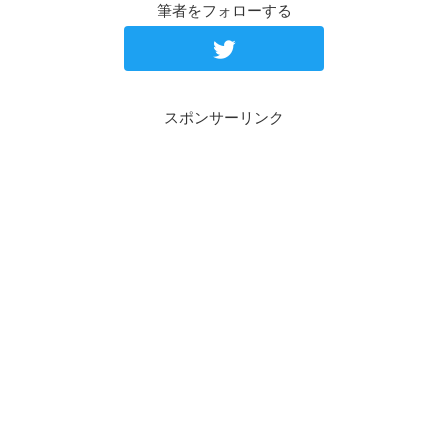
筆者をフォローする
スポンサーリンク