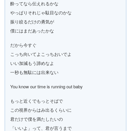
酔ってなら伝えれるかな
やっぱりそれじゃ駄目なのかな
振り絞るだけの勇気が
僕にはまだあったかな
だから今すぐ
こっち向いてよこっちおいでよ
いい加減もう諦めなよ
一秒も無駄には出来ない
You know our time is running out baby
もっと近くでもっとそばで
この視界からはみ出るくらいに
君だけで僕を満たしたいの
「いいよ」って、君が言うまで