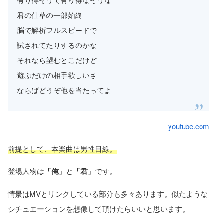
君の仕草の一部始終
脳で解析フルスピードで
試されてたりするのかな
それなら望むとこだけど
遊ぶだけの相手欲しいさ
ならばどうぞ他を当たってよ
youtube.com
前提として、本楽曲は男性目線。
登場人物は
「俺」
と
「君」
です。
情景はMVとリンクしている部分も多々あります。似たような
シチュエーションを想像して頂けたらいいと思います。