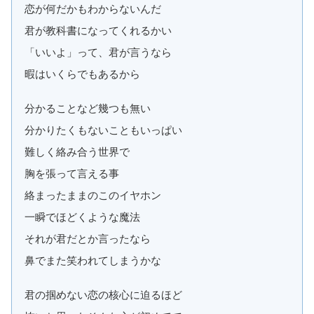
恋が何だかもわからないんだ
君が教科書になってくれるかい
「いいよ」って、君が言うなら
暇はいくらでもあるから
分かることなど幾つも無い
分かりたくもないこともいっぱい
難しく絡み合う世界で
胸を張って言える事
絡まったままのこのイヤホン
一瞬でほどくような魔法
それが君だとか言ったなら
鼻でまた笑われてしまうかな
君の掴めない恋の核心に迫るほど