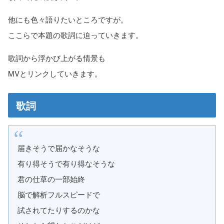
他にも色々語りたいところですが。
ここらで本題の歌詞に迫っていきます。
歌詞から浮かび上がる情景も
MVとリンクしていきます。
歌詞
届きそうで届かなそうな
有り得そうで有り得なそうな
君の仕草の一部始終
脳で解析フルスピードで
試されてたりするのかな