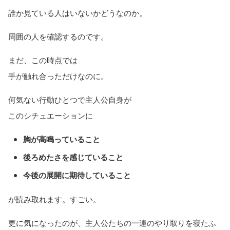
誰か見ている人はいないかどうなのか。
周囲の人を確認するのです。
まだ、この時点では
手が触れ合っただけなのに。
何気ない行動ひとつで主人公自身が
このシチュエーションに
胸が高鳴っていること
後ろめたさを感じていること
今後の展開に期待していること
が読み取れます。すごい。
更に気になったのが、主人公たちの一連のやり取りを寝たふ