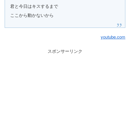
君と今日はキスするまで
ここから動かないから
youtube.com
スポンサーリンク