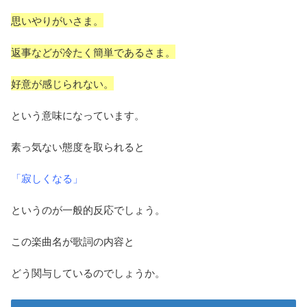
思いやりがいさま。
返事などが冷たく簡単であるさま。
好意が感じられない。
という意味になっています。
素っ気ない態度を取られると
「寂しくなる」
というのが一般的反応でしょう。
この楽曲名が歌詞の内容と
どう関与しているのでしょうか。