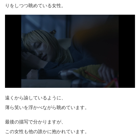
りをしつつ眺めている女性。
遠くから諭しているように、
薄ら笑いを浮かべながら眺めています。
最後の描写で分かりますが、
この女性も他の誰かに抱かれています。