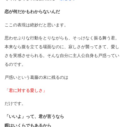
恋が何だかもわからないんだ
ここの表現は絶妙だと思います。
思わせぶりな行動をとりながらも、そっけなく振る舞う君。
本来なら腹を立てる場面なのに、寂しさが襲ってきて、愛し
さを実感させられる。そんな自分に主人公自身も戸惑ってい
るのです。
戸惑いという葛藤の末に残るのは
「君に対する愛しさ」
だけです。
「いいよ」って、君が言うなら
暇はいくらでもあるから