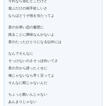
それなら望むとこだけど
遊ぶだけの相手欲しいさ
ならばどうぞ他を当たってよ
君の分厚い恋の履歴に
残ることに興味なんかないよ
君のたったひとりになる以外には
なんでそんなに
そっけないのさそっぽ向いてさ
君の方から誘ったくせに
俺じゃないなら早く言ってよ
そんなに暇じゃないんだ
ちょっと酷いんじゃない
あんまりじゃない