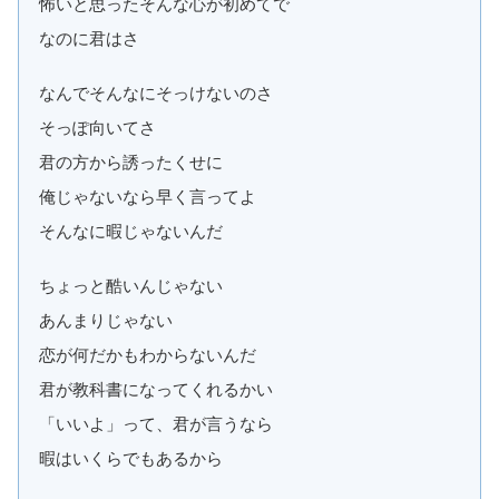
怖いと思ったそんな心が初めてで
なのに君はさ
なんでそんなにそっけないのさ
そっぽ向いてさ
君の方から誘ったくせに
俺じゃないなら早く言ってよ
そんなに暇じゃないんだ
ちょっと酷いんじゃない
あんまりじゃない
恋が何だかもわからないんだ
君が教科書になってくれるかい
「いいよ」って、君が言うなら
暇はいくらでもあるから