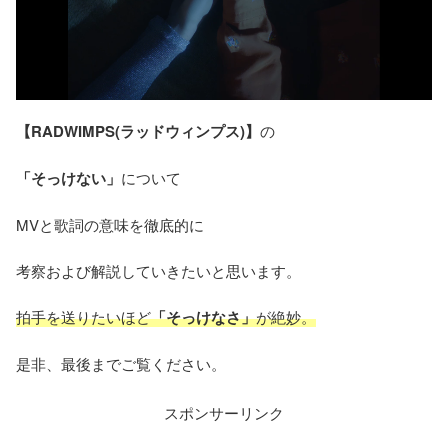
【RADWIMPS(ラッドウィンプス)】
の
「そっけない」
について
MVと歌詞の意味を徹底的に
考察および解説していきたいと思います。
拍手を送りたいほど
「そっけなさ」
が絶妙。
是非、最後までご覧ください。
スポンサーリンク