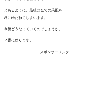
とあるように、最後は全ての采配を
君にゆだねてしまいます。
今後どうなっていくのでしょうか。
２番に移ります。
スポンサーリンク