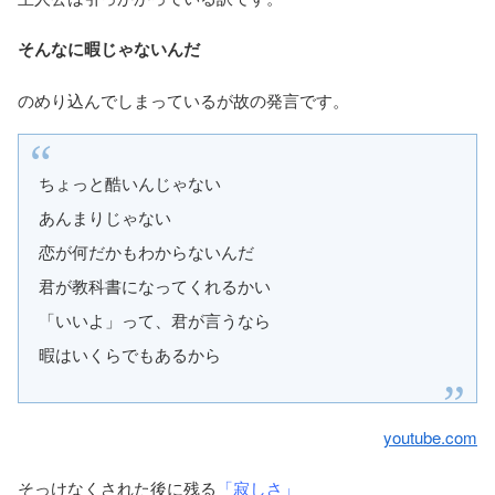
そんなに暇じゃないんだ
のめり込んでしまっているが故の発言です。
ちょっと酷いんじゃない
あんまりじゃない
恋が何だかもわからないんだ
君が教科書になってくれるかい
「いいよ」って、君が言うなら
暇はいくらでもあるから
youtube.com
そっけなくされた後に残る
「寂しさ」