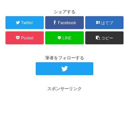
シェアする
Twitter
Facebook
はてブ
Pocket
LINE
コピー
筆者をフォローする
スポンサーリンク