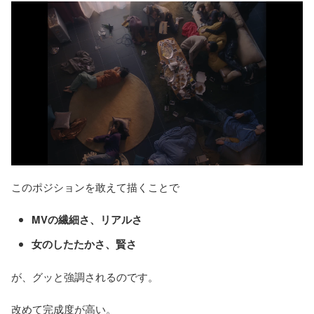
このポジションを敢えて描くことで
MVの繊細さ、リアルさ
女のしたたかさ、賢さ
が、グッと強調されるのです。
改めて完成度が高い。