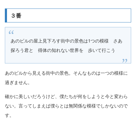
３番
あのビルの屋上見下ろす街中の景色は1つの模様 さあ
探ろう君と 得体の知れない世界を 歩いて行こう
あのビルから見える街中の景色。そんなものは一つの模様に
過ぎません。
確かに美しいだろうけど、僕たちが何をしようと今と変わら
ない。言ってしまえば僕らとは無関係な模様でしかないので
す。