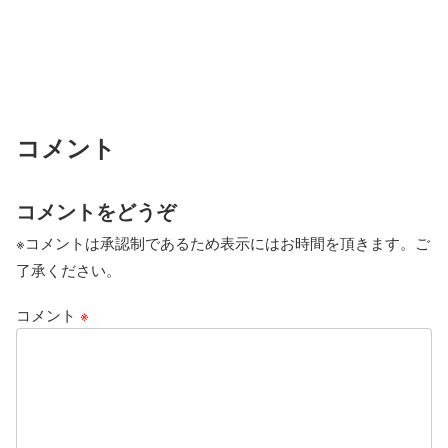
コメント
コメントをどうぞ
※コメントは承認制であるため表示にはお時間を頂きます。ご
了承ください。
コメント
※