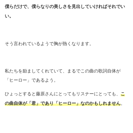
僕らだけで、僕らなりの美しさを見出していければそれでい
い。
そう言われているようで胸が熱くなります。
私たちを励ましてくれていて、まるでこの曲の歌詞自体が
「ヒーロー」であるよう。
ひょっとすると藤原さんにとってもリスナーにとっても、
こ
の曲自体が「君」であり「ヒーロー」なのかもしれません
。