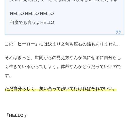
HELLO HELLO HELLO
何度でも言うよHELLO
この
「ヒーロー」
には決まり文句も座右の銘もありません。
それはきっと、世間からの見え方なんか気にせずに自分らし
く生きているからでしょう。体裁なんかどうだっていいので
す。
ただ自分らしく、笑い合って歩いて行ければそれでいい。
「HELLO」