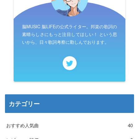
脳MUSIC 脳LIFEの公式ライター。邦楽の歌詞の
素晴らしさにもっと注目してほしい！ という思
いから、日々歌詞考察に勤しんでおります。
カテゴリー
おすすめ人気曲
40