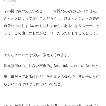
その掛け声の先にいるヒーローが誰なのかはわかりません。
きっと人によって違うことだろうし、ひょっとしたら過去の
自分だったりするのかもしれません。あるいはリスナーにと
って、この曲そのものがヒーローだったりもするでしょう。
そんなヒーローは僕らに教えてくれます。
世界は得体のしれない圧倒的なBeautifulに溢れているのだと。
辛い事だってあるけれど、そのままの僕らで、笑い合いなが
ら歩いて行ければそれでいいのだと。
いつしか忘れてしまっていた大切なことを思い起こさせてく